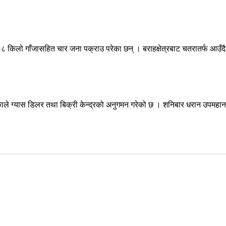
८ किलो गाँजासहित चार जना पक्राउ परेका छन् । बराहक्षेत्रबाट चतरातर्फ आउँदै 
े ग्यास डिलर तथा बिक्री केन्द्रको अनुगमन गरेको छ । शनिबार धरान उपमहान