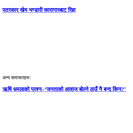
पत्रकार खेम भण्डारी कारागारबाट रिहा
अन्य समाचारहरु:
ऋषि धमलाको प्रश्न–‘जनताको आवाज बोल्ने ठाउँ नै बन्द किन?’