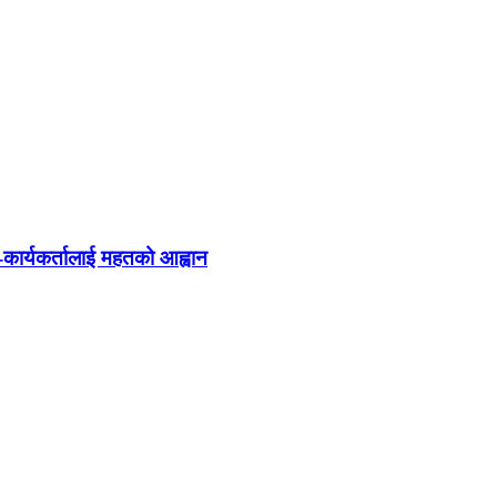
ा-कार्यकर्तालाई महतको आह्वान