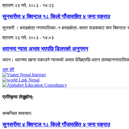
श्रावण २३ गते, २०८३ - १४:२३
सुनसरीमा ४ क्विन्टल १८ किलो गाँजासहित ४ जना पक्राउ
सुनसरी । बराहक्षेत्र नगरपालिका–१ बराहक्षेत्र–चतरा सडकबाट चार क्विन्टल १
श्रावण २३ गते, २०८३ - १४:०३
धरानमा ग्यास अभाव भएपछि डिलरको अनुगमन
धरान। धरानमा खाना पकाउने ग्यासको अभाव देखिएपछि धरान उपमहानगरपालिकाल
अरु धेरै
प्रतिकृया लेख्नुहोस्:
सम्बन्धित समाचार:
सुनसरीमा ४ क्विन्टल १८ किलो गाँजासहित ४ जना पक्राउ