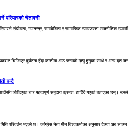
्ने परियारको चेतावनी
 परियारले संघीयता, गणतन्त्र, समावेशिता र सामाजिक न्यायजस्ता राजनीतिक उपलब्ध
बाट चिप्लिएर दुर्घटना हँदा कम्तीमा आठ जनाको मृत्यु हुनुका साथै र अन्य दश जना
ती बन्दै
र्टीसँग जोडिएका चार महत्वपूर्ण समुदाय क्रमश: टाढिँदै गएको बताएका छन्। उनल
े मिति परिवर्तन भएको छ। कांग्रेस नेता मीन विश्वकर्माका अनुसार देउवा अब साउन 