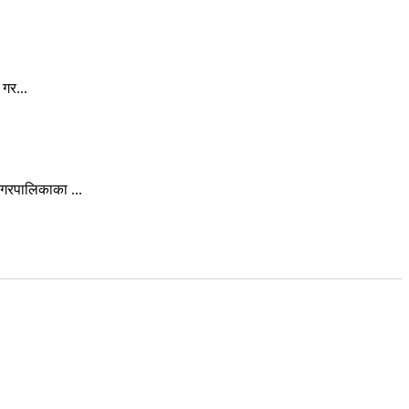
गर...
गरपालिकाका ...