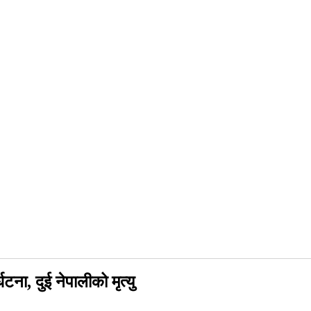
ना, दुई नेपालीको मृत्यु