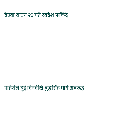
देउवा साउन २६ गते स्वदेश फर्किँदै
पहिरोले दुई दिनदेखि बुद्धसिंह मार्ग अवरुद्ध