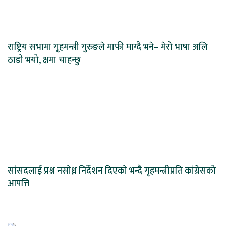
राष्ट्रिय सभामा गृहमन्त्री गुरुङले माफी माग्दै भने– मेरो भाषा अलि
ठाडो भयो, क्षमा चाहन्छु
सांसदलाई प्रश्न नसोध्न निर्देशन दिएको भन्दै गृहमन्त्रीप्रति कांग्रेसको
आपत्ति