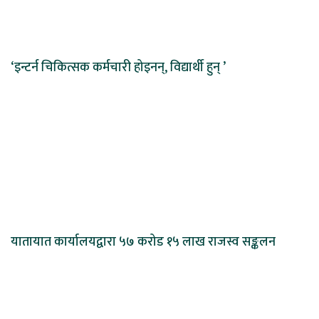
‘इन्टर्न चिकित्सक कर्मचारी होइनन्, विद्यार्थी हुन् ’
यातायात कार्यालयद्वारा ५७ करोड १५ लाख राजस्व सङ्कलन