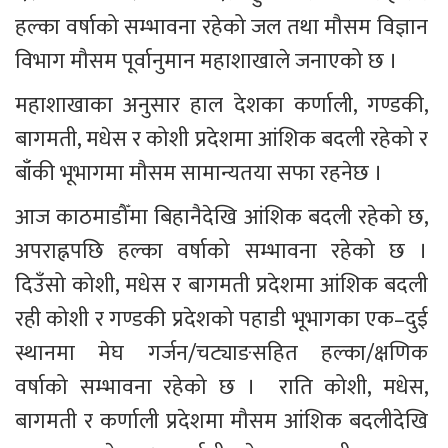
हल्का वर्षाको सम्भावना रहेको जल तथा मौसम विज्ञान 
विभाग मौसम पूर्वानुमान महाशाखाले जनाएको छ ।
महाशाखाका अनुसार हाल देशका कर्णाली, गण्डकी, 
बागमती, मधेस र कोशी प्रदेशमा आंशिक बदली रहेको र 
बाँकी भूभागमा मौसम सामान्यतया सफा रहनेछ ।
आज काठमाडौँमा बिहानैदेखि आंशिक बदली रहेको छ, 
अपराह्नपछि हल्का वर्षाको सम्भावना रहेको छ । 
दिउँसो कोशी, मधेस र बागमती प्रदेशमा आंशिक बदली 
रही कोशी र गण्डकी प्रदेशको पहाडी भूभागका एक–दुई 
स्थानमा मेघ गर्जन/चट्याङसहित हल्का/क्षणिक 
वर्षाको सम्भावना रहेको छ ।  राति कोशी, मधेस, 
बागमती र कर्णाली प्रदेशमा मौसम आंशिक बदलीदेखि 