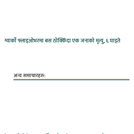
ग्वार्को फ्लाइओभरमा बस ठोक्किँदा एक जनाको मृत्यु, ६ घाइते
अन्य समाचारहरु: