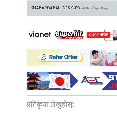
KHABARDABALI DESK–PB
का अरु लेखहरु पढ्नुस्
प्रतिकृया लेख्नुहोस्: