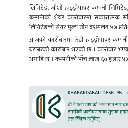
लिमिटेड, जोशी हाइड्रोपावर कम्पनी लिमिट
कम्पनीको शेयर कारोबारमा सकारात्मक सर्क
लिमिटेडको सेयर मूल्य तीन दशमलव ५७ प्रत
आजको कारोबारमा रिडी हाइड्रोपावर कम्पनी
बराबरको कारोबार भएको छ । कारोबार भएको श
अगाडि छ । कम्पनीको पाँच लाख ६० हजार ४७
KHABARDABALI DESK–PB
यो नेपाली भाषाको अनलाइन समाचार स
तपाईको आलोचनात्मक सुझाव हाम्रा 
तल क्लिक गर्नुहोस् ।