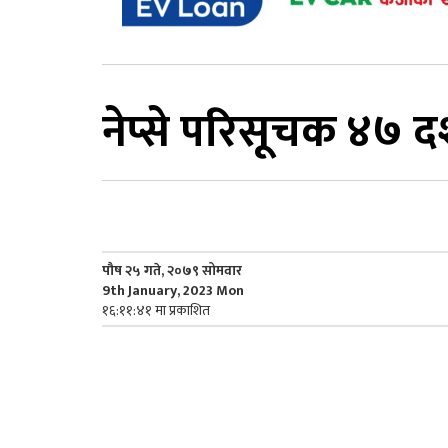
नेप्से परिसूचक ४७ 
पौष २५ गते, २०७९ सोमवार
9th January, 2023 Mon
१६:११:४१ मा प्रकाशित