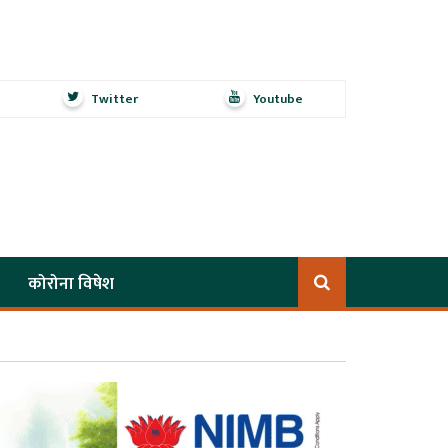
Twitter
Youtube
कोरोना विषेश