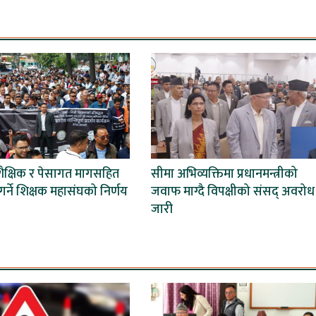
शैक्षिक र पेसागत मागसहित
सीमा अभिव्यक्तिमा प्रधानमन्त्रीको
र्ने शिक्षक महासंघको निर्णय
जवाफ माग्दै विपक्षीको संसद् अवरोध
जारी