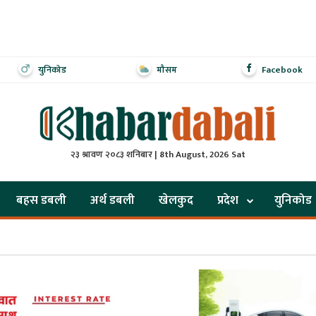
युनिकोड
मौसम
Facebook
२३ श्रावण २०८३ शनिबार | 8th August, 2026 Sat
बहस डबली
अर्थ डबली
खेलकुद
प्रदेश
युनिकोड