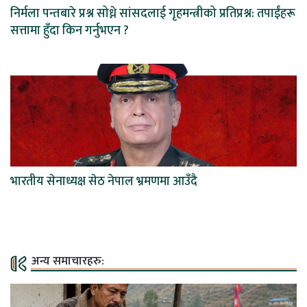
निर्मला पन्तबारे प्रश्न सोध्ने सांसदलाई गृहमन्त्रीको प्रतिप्रश्न: तपाईंहरू
सत्तामा हुँदा किन गर्नुभएन ?
भारतीय सेनाध्यक्ष सेठ नेपाल भ्रमणमा आउँदै
अन्य समाचारहरु: