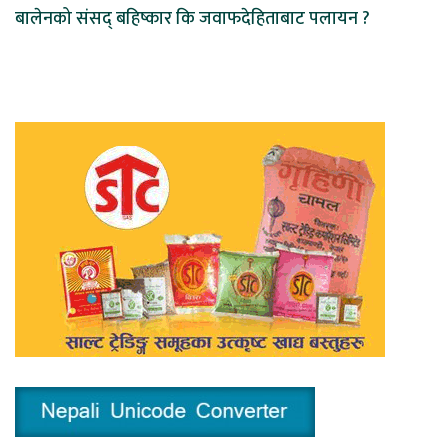
बालेनको संसद् बहिष्कार कि जवाफदेहिताबाट पलायन ?