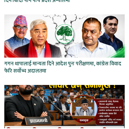
दिन बित्दा पनि पाँच प्रदेश अन्योलमा
गगन थापालाई मान्यता दिने आदेश पुनः परीक्षणमा, कांग्रेस विवाद
फेरि सर्वोच्च अदालतमा