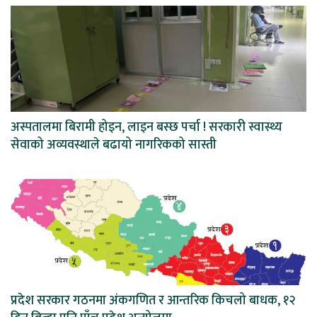
अस्पतालमा बिरामी होइन, लाइन बस्छ पर्चा ! सरकारी स्वास्थ्य
सेवाको अव्यवस्थाले बढायो नागरिकको सास्ती
प्रदेश सरकार गठनमा अंकगणित र आन्तरिक किचलो बाधक, १२