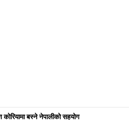
िण कोरियामा बस्ने नेपालीको सहयोग