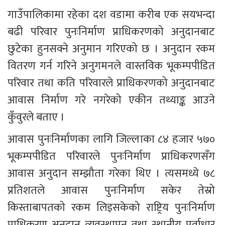
गाउँपालिकामा रहेका दश वडामा करीब एक सयभन्दा 
बढी परिवार पुनःनिर्माण प्राधिकरणको अनुदानबाट 
छुटेका हुनसक्ने अनुमान गरिएको छ । अनुदान रकम 
वितरण गर्न गरिने अनुगमनले वास्तविक भूकम्पपीडित 
परिवार तथा कति परिवारले प्राधिकरणको अनुदानबाट 
आवास निर्माण गरे नगरेको एकीन तथ्याङ्क आउने 
कुँवुरले बताए । 
आवास पुनःनिर्माणका लागि जिल्लाका ८४ हजार ५७० 
भूकम्पपीडित परिवारले पुनःनिर्माण प्राधिकरणसँग 
आवास अनुदान सम्झौता गरेका थिए । त्यसमध्ये ७८ 
प्रतिशतले आवास पुनःनिर्माण सकेर तेस्रो 
किस्ताबापतको रकम लिइसकेको राष्ट्रिय पुनःनिर्माण 
प्राधिकरण अनुदान व्यवस्थापन तथा स्थानीय पूर्वाधार 