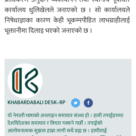
कार्यालय धुलिखेलले जनाएको छ । सो कार्यालयले 
निषेधाज्ञाका कारण केही भूकम्पपीडित लाभग्राहीलाई 
भूक्तानीमा दिलाइ भएको जनाएको छ । 
KHABARDABALI DESK–RP
यो नेपाली भाषाको अनलाइन समाचार संस्था हो । हामी तपाईहरुमा
देशविदेशका समाचार र विचार पस्कने गर्छौ । तपाईको
आलोचनात्मक सुझाव हाम्रा लागी सधै ग्रह्य छ । हामीलाई