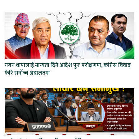
गगन थापालाई मान्यता दिने आदेश पुनः परीक्षणमा, कांग्रेस विवाद
फेरि सर्वोच्च अदालतमा