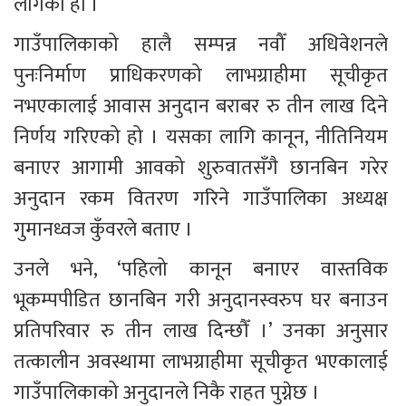
लागेको हो ।
गाउँपालिकाको हालै सम्पन्न नवौँ अधिवेशनले 
पुनःनिर्माण प्राधिकरणको लाभग्राहीमा सूचीकृत 
नभएकालाई आवास अनुदान बराबर रु तीन लाख दिने 
निर्णय गरिएको हो । यसका लागि कानून, नीतिनियम 
बनाएर आगामी आवको शुरुवातसँगै छानबिन गरेर 
अनुदान रकम वितरण गरिने गाउँपालिका अध्यक्ष 
गुमानध्वज कुँवरले बताए । 
उनले भने, ‘पहिलो कानून बनाएर वास्तविक 
भूकम्पपीडित छानबिन गरी अनुदानस्वरुप घर बनाउन 
प्रतिपरिवार रु तीन लाख दिन्छौँ ।’ उनका अनुसार 
तत्कालीन अवस्थामा लाभग्राहीमा सूचीकृत भएकालाई 
गाउँपालिकाको अनुदानले निकै राहत पुग्नेछ । 