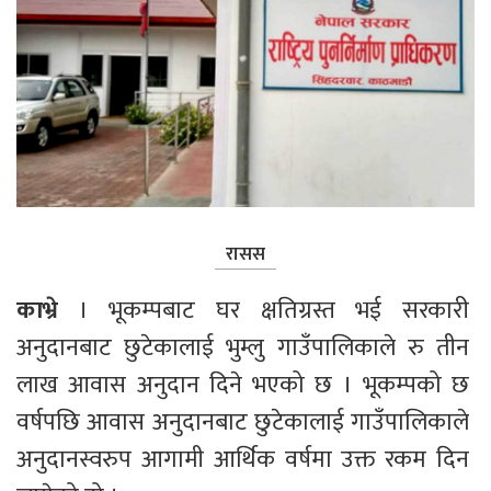
रासस
काभ्रे 
। भूकम्पबाट घर क्षतिग्रस्त भई सरकारी 
अनुदानबाट छुटेकालाई भुम्लु गाउँपालिकाले रु तीन 
लाख आवास अनुदान दिने भएको छ । भूकम्पको छ 
वर्षपछि आवास अनुदानबाट छुटेकालाई गाउँपालिकाले 
अनुदानस्वरुप आगामी आर्थिक वर्षमा उक्त रकम दिन 