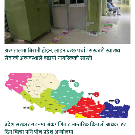
अस्पतालमा बिरामी होइन, लाइन बस्छ पर्चा ! सरकारी स्वास्थ्य
सेवाको अव्यवस्थाले बढायो नागरिकको सास्ती
प्रदेश सरकार गठनमा अंकगणित र आन्तरिक किचलो बाधक, १२
दिन बित्दा पनि पाँच प्रदेश अन्योलमा