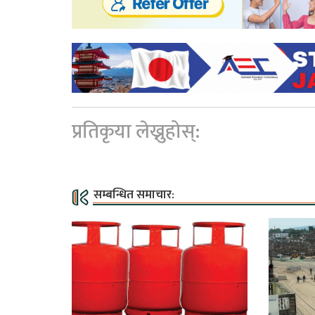
प्रतिकृया लेख्नुहोस्:
सम्बन्धित समाचार: