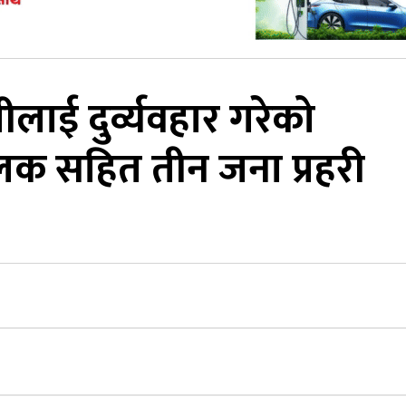
लाई दुर्व्यवहार गरेको
लक सहित तीन जना प्रहरी