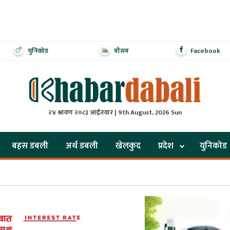
युनिकोड
मौसम
Facebook
२४ श्रावण २०८३ आईतवार | 9th August, 2026 Sun
बहस डबली
अर्थ डबली
खेलकुद
प्रदेश
युनिकोड