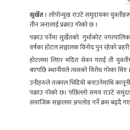
ख
सुर्खेत 
। लोपोन्मुख राउटे समुदायका युवतीहरू
तीन जनालाई प्रक्राउ गरेको छ ।
पक्राउ पर्नेमा सुर्खेतको  गुर्भाकोट नगरपालिका
वर्षका होटल सञ्चालक विनोद पुन रहेको प्रहरी
होटलमा लिएर मदिरा सेवन गराई ती युवतीमा
बएपछि स्थानीयले त्यसको विरोध गरेका थिए 
उनीहरुले तत्काल भिडियो बनाउनेमाथि कानूनी 
पक्राउ गरेको छ। पछिल्लो समय राउटे समुदायमा
समाजिक सञ्जालमा अपलोड गर्ने क्रम बढ्दै ग