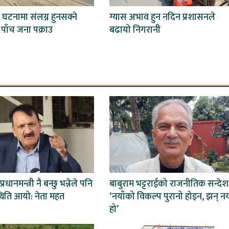
 घटनामा संलग्न हुनसक्ने
ग्यास अभाव हुन नदिन प्रशासनले
पाँच जना पक्राउ
बढायो निगरानी
 प्रधानमन्त्री नै बन्छु भन्नेले पनि
बाबुराम भट्टराईको राजनीतिक सन्देश
स्थिति आयो: नेता महत
‘नयाँको विकल्प पुरानो होइन, झन् नय
हो’