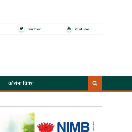
Twitter
Youtube
कोरोना विषेश