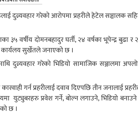
बरडबली संवाददाता
लाई दुव्र्यवहार गरेको आरोपमा प्रहरीले हेटेल सञ्चालक सहि
का ३५ वर्षीय दोमनबहादुर घर्ती, २४ वर्षका भूपेन्द्र बुढा र 
 कार्यलय सुर्खेतले जनाएको छ । 
थि दुव्र्यवहार गरेको भिडियो सामाजिक सञ्जालमा अपलो
।
कारवाही गर्न प्रहरीलाई दवाव दिएपछि तीन जनालाई प्रहरील
  युट्युबरहरु प्रवेश गर्ने, बोल्न लगाउने, भिडियो बनाउने 
एको छ । 