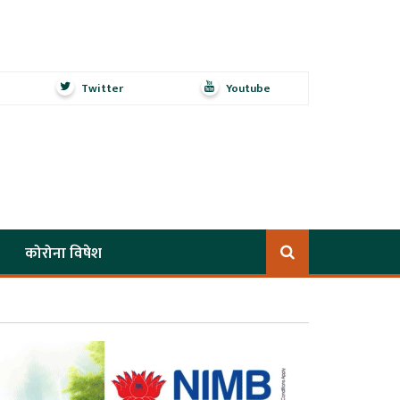
Twitter
Youtube
कोरोना विषेश