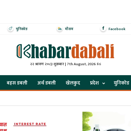
युनिकोड
मौसम
Facebook
२२ श्रावण २०८३ शुक्रबार | 7th August, 2026 Fri
बहस डबली
अर्थ डबली
खेलकुद
प्रदेश
युनिकोड