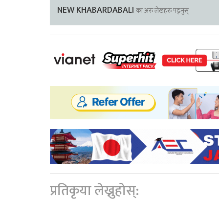
NEW KHABARDABALI
का अरु लेखहरु पढ्नुस्
प्रतिकृया लेख्नुहोस्: