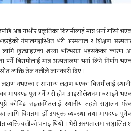
छि अब गम्भीर प्रकृतिका बिरामीलाई मात्र भर्ना गरिने भएक
रहेको नेपालगञ्जस्थित भेरी अस्पताल र शिक्षण अस्पता
ा लागि छुट्याइएका शय्या भरिभराउ भइसकेका कारण अ
पर्ने बिरामीलाई मात्र अस्पतालमा भर्ना लिने निर्णय भएक
स्रोत व्यक्ति तेज वलीले जानकारी दिए ।
लक्षण नभएका र सामान्य लक्षण भएका बिरामीलाई स्थानी
्यका मापदण्ड पूरा गर्ने गरी होम आइसोलेशनमा बसाइने भएक
्ने कोभिड सङ्क्रमितलाई स्थानीय तहले सञ्चालन गरेक
का लागि विगतमा झैँ उपयुक्त व्यवस्था तथा मापदण्ड पुगेक
त व्यक्ति वलीको भनाइ थियो । भेरी अस्पतालमा सञ्चालित १