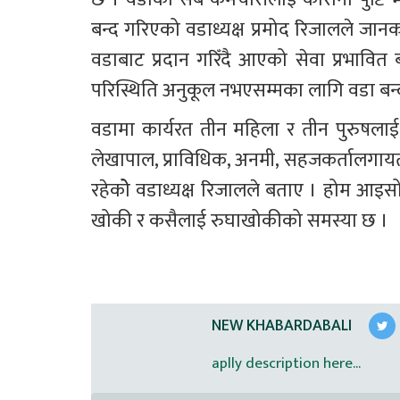
बन्द गरिएको वडाध्यक्ष प्रमोद रिजालले जान
वडाबाट प्रदान गरिँदै आएको सेवा प्रभावित 
परिस्थिति अनुकूल नभएसम्मका लागि वडा बन
वडामा कार्यरत तीन महिला र तीन पुरुषलाई को
लेखापाल, प्राविधिक, अनमी, सहजकर्तालगायत कर
रहेकोे वडाध्यक्ष रिजालले बताए । होम आइसो
खोकी र कसैलाई रुघाखोकीको समस्या छ ।
NEW KHABARDABALI
aplly description here...