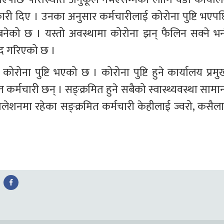
कारी दिए । उनका अनुसार कर्मचारीलाई कोरोना पुष्टि भएपछ
बनेको छ । यस्तो अवस्थामा कोरोना झन् फैलिन सक्ने भन्द
्द गरिएको छ ।
रोना पुष्टि भएको छ । कोरोना पुष्टि हुने कार्यालय प्रमुख
्मचारी छन् । सङ्क्रमित हुने सबैको स्वास्थ्यवस्था सामान्
लेशनमा रहेका सङ्क्रमित कर्मचारी केहीलाई ज्वरो, कसैला