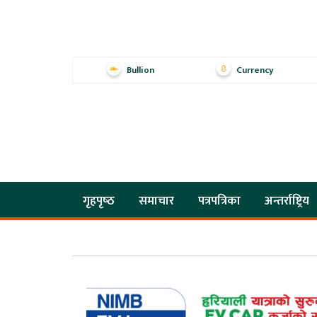
Bullion
Currency
गृहपृष्‍ठ
समाचार
पत्रपत्रिका
अन्तर्राष्ट्रिय