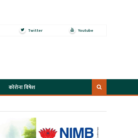
Twitter
Youtube
कोरोना विषेश