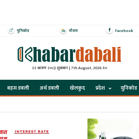
युनिकोड
मौसम
Facebook
२२ श्रावण २०८३ शुक्रबार | 7th August, 2026 Fri
बहस डबली
अर्थ डबली
खेलकुद
प्रदेश
युनिकोड