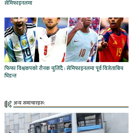
सेमिफाइनलमा
फिफा विश्वकपको रौनक चुलिँदै : सेमिफाइनलमा पूर्व विजेताबिच
भिडन्त
अन्य समाचारहरु: