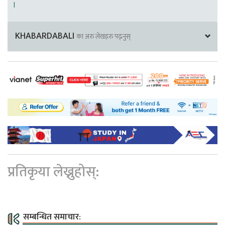
।
KHABARDABALI
का अरु लेखहरु पढ्नुस्
प्रतिकृया लेख्नुहोस्:
सम्बन्धित समाचार: