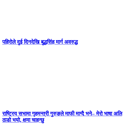
पहिरोले दुई दिनदेखि बुद्धसिंह मार्ग अवरुद्ध
राष्ट्रिय सभामा गृहमन्त्री गुरुङले माफी माग्दै भने– मेरो भाषा अलि
ठाडो भयो, क्षमा चाहन्छु