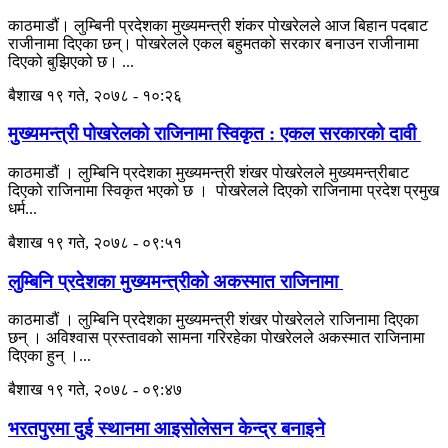
काठमाडौं। लुम्बिनी प्रदेशका मुख्यमन्त्री शंकर पोखरेलले आज बिहान पदबाट
राजीनामा दिएका छन्। पोखरेलले एकल बहुमतको सरकार बनाउन राजीनामा
दिएको बुझिएको छ। ...
बैशाख १९ गते, २०७८ - १०:२६
मुख्यमन्त्री पोखरेलको राजिनामा स्विकृत : एकल सरकारको दावी
काठमाडौं । लुम्बिनि प्रदेशका मुख्यमन्त्री शंखर पोखरेलले मुख्यमन्त्रीबाट
दिएको राजिनामा स्विकृत भएको छ । पोखरेलले दिएको राजिनामा प्रदेश प्रमुख
धर्म...
बैशाख १९ गते, २०७८ - ०९:५१
लुम्बिनि प्रदेशका मुख्यमन्त्रीको अकस्मात राजिनामा
काठमाडौं । लुम्बिनि प्रदेशका मुख्यमन्त्री शंखर पोखरेलले राजिनामा दिएका
छन् । अविश्वास प्रस्तावको सामना गरिरहेका पोखरेलले अकस्मात राजिनामा
दिएका हुन् ।...
बैशाख १९ गते, २०७८ - ०९:४७
भरतपुरमा दुई स्थानमा आइसोलेसन केन्द्र बनाइने