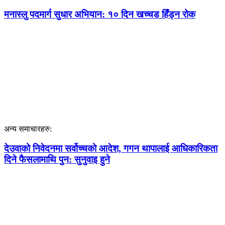
मनास्लु पदमार्ग सुधार अभियान: १० दिन खच्चड हिँड्न रोक
अन्य समाचारहरु:
देउवाको निवेदनमा सर्वोच्चको आदेश, गगन थापालाई आधिकारिकता
दिने फैसलामाथि पुन: सुनुवाइ हुने