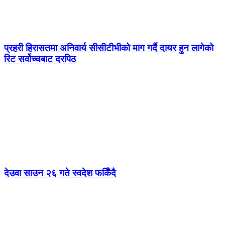
प्रहरी हिरासतमा अनिवार्य सीसीटीभीको माग गर्दै दायर हुन लागेको
रिट सर्वोच्चबाट दरपिठ
देउवा साउन २६ गते स्वदेश फर्किँदै