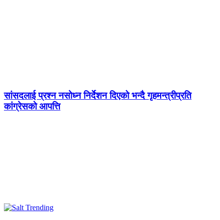
सांसदलाई प्रश्न नसोध्न निर्देशन दिएको भन्दै गृहमन्त्रीप्रति
कांग्रेसको आपत्ति