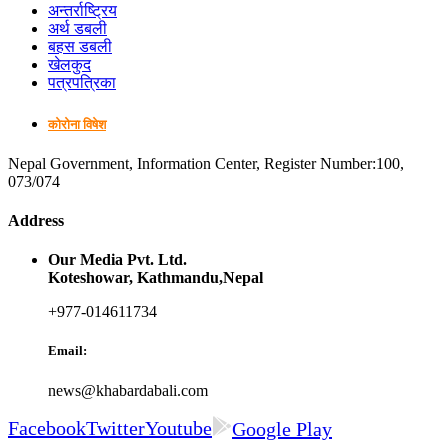
अन्तर्राष्ट्रिय
अर्थ डबली
बहस डबली
खेलकुद
पत्रपत्रिका
कोरोना विषेश
Nepal Government, Information Center, Register Number:100,
073/074
Address
Our Media Pvt. Ltd.
Koteshowar, Kathmandu,Nepal
+977-014611734
Email:
news@khabardabali.com
Facebook
Twitter
Youtube
Google Play