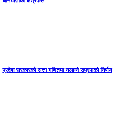
धानखेतीको क्षेत्रफल
प्रदेश सरकारको सत्ता गणितमा नलाग्ने राप्रपाको निर्णय