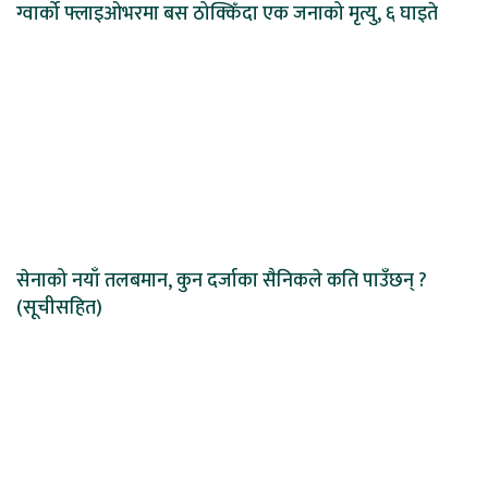
ग्वार्को फ्लाइओभरमा बस ठोक्किँदा एक जनाको मृत्यु, ६ घाइते
सेनाको नयाँ तलबमान, कुन दर्जाका सैनिकले कति पाउँछन् ?
(सूचीसहित)