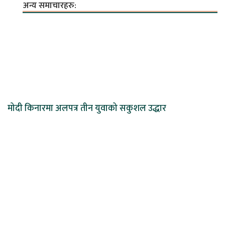
अन्य समाचारहरु:
मोदी किनारमा अलपत्र तीन युवाको सकुशल उद्धार