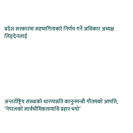
प्रदेश सरकारमा सहभागिताबारे निर्णय गर्ने अधिकार अध्यक्ष
लिङ्देनलाई
अन्तर्राष्ट्रिय संस्थाको धारणाप्रति कानुनमन्त्री गौतमको आपत्ति,
‘नेपालको सार्वभौमिकतामाथि प्रहार भयो’