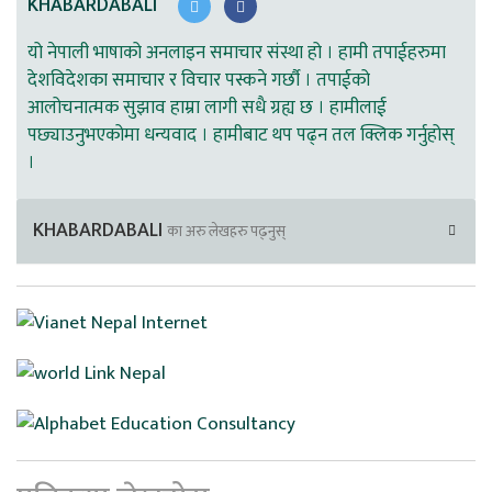
KHABARDABALI
यो नेपाली भाषाको अनलाइन समाचार संस्था हो । हामी तपाईहरुमा
देशविदेशका समाचार र विचार पस्कने गर्छौ । तपाईको
आलोचनात्मक सुझाव हाम्रा लागी सधै ग्रह्य छ । हामीलाई
पछ्याउनुभएकोमा धन्यवाद । हामीबाट थप पढ्न तल क्लिक गर्नुहोस्
।
KHABARDABALI
का अरु लेखहरु पढ्नुस्