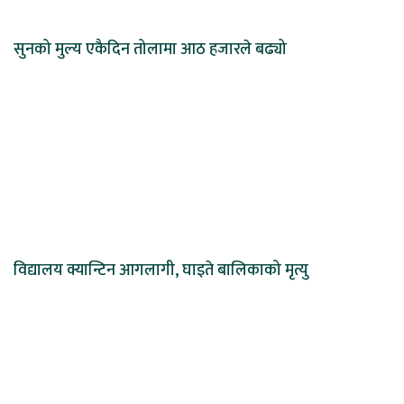
सुनको मुल्य एकैदिन तोलामा आठ हजारले बढ्यो
विद्यालय क्यान्टिन आगलागी, घाइते बालिकाको मृत्यु