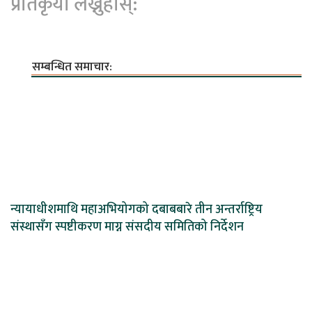
प्रतिकृया लेख्नुहोस्:
सम्बन्धित समाचार:
न्यायाधीशमाथि महाअभियोगको दबाबबारे तीन अन्तर्राष्ट्रिय
संस्थासँग स्पष्टीकरण माग्न संसदीय समितिको निर्देशन