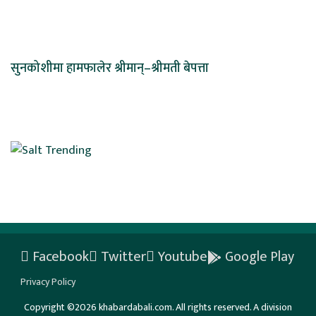
सुनकोशीमा हामफालेर श्रीमान्–श्रीमती बेपत्ता
Facebook
Twitter
Youtube
Google Play
Privacy Policy
Copyright ©2026 khabardabali.com. All rights reserved. A division