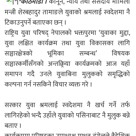
काठमाडौं ।
 कानून, न्याय तथा संसदीय मामिला 
मन्त्री शेरबहादुर तामाङले युवाको श्रमलाई स्वदेशमा नै 
टिकाउनुपर्ने बताएका छन् ।

राष्ट्रिय युवा परिषद् नेपालको भक्तपुरमा ‘युवाका मुद्दा, 
युवा लक्षित कार्यक्रम तथा युवा विकासका लागि 
सञ्चारक्षेत्रको भूमिका सम्बन्ध’ विषयक 
सञ्चारकर्मीसँगको अन्तक्र्रिया कार्यक्रमको आज यहाँ 
समापन गदै उनले युवाबिना मुलुकको समृद्धिको 
कल्पना गर्न नसकिने विचार व्यक्त गरे ।

सरकार युवा श्रमलाई स्वदेशमा नै खर्च गर्ने तर्फ 
लागिरहेको भन्दै उहाँले युवाको पसिनाबाट नै मुलुक बन्ने 
बताए ।
