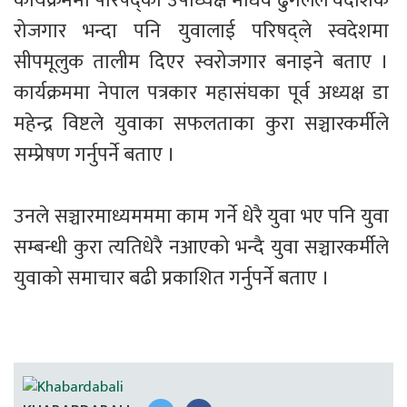
कार्यक्रममा परिषद्का उपाध्यक्ष माधव ढुंगेलले वैदेशिक 
रोजगार भन्दा पनि युवालाई परिषद्ले स्वदेशमा 
सीपमूलुक तालीम दिएर स्वरोजगार बनाइने बताए । 
कार्यक्रममा नेपाल पत्रकार महासंघका पूर्व अध्यक्ष डा 
महेन्द्र विष्टले युवाका सफलताका कुरा सञ्चारकर्मीले 
सम्प्रेषण गर्नुपर्ने बताए ।

उनले सञ्चारमाध्यमममा काम गर्ने धेरै युवा भए पनि युवा 
सम्बन्धी कुरा त्यतिधेरै नआएको भन्दै युवा सञ्चारकर्मीले 
युवाको समाचार बढी प्रकाशित गर्नुपर्ने बताए ।