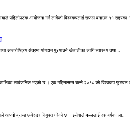
 । रसियाले पहिलोपटक आयोजना गर्न लागेको विश्वकपलाई सफल बनाउन ११ सहरका १
ा
था अन्तर्राष्ट्रिय क्षेत्रमा योगदान पु¥याउने खेलाडीका लागि स्वास्थ्य तथा...
 तालिका सार्वजनिक भएको छ । एक महिनासम्म चल्ने २०१८ को विश्वकप फुटबल उ
ले आफ्नो ब्रान्ड एम्बेस्डर नियुक्त गरेको छ । इसेवाले मल्ललाई एक बर्षका ला...