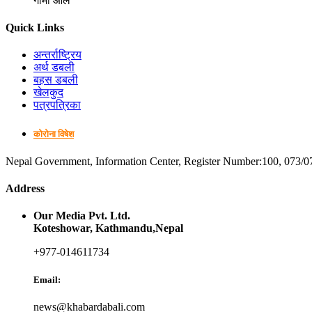
गोमा आले
Quick Links
अन्तर्राष्ट्रिय
अर्थ डबली
बहस डबली
खेलकुद
पत्रपत्रिका
कोरोना विषेश
Nepal Government, Information Center, Register Number:100, 073/0
Address
Our Media Pvt. Ltd.
Koteshowar, Kathmandu,Nepal
+977-014611734
Email:
news@khabardabali.com