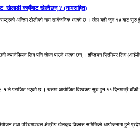
ेट' खेलाडी कहाँबाट खेल्दैछन् ? (नामसहित)
ष्ट्रको अन्तिम टोलीको नाम सार्वजनिक भएको छ । खेल यही जुन १४ बाट सुरु हुँ
 उनी क्यानेडियन लिग पनि खेल्न पाउने भएका छन् । इण्डियन प्रिमियर लिग (आईपी
२–१ ले पराजित भएको छ । रुसमा आयोजित विश्वकप सुरु हुन ११ दिनमात्रै बाँकी र
ंयोजन तथा पश्चिमाञ्चल क्षेत्रीय खेलकूद विकास समितिको आयोजनामा हुने प्रदेश 