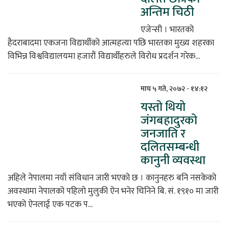
अन्तिम चिठी
एजेन्सी । भारतको
हैदराबादमा एकजना विद्यार्थीको आत्महत्या पछि भारतका मुख्य शहरका
विभिन्न विश्वविद्यालयमा हजारौं विद्यार्थीहरुले विरोध प्रदर्शन गरेक...
माघ ५ गते, २०७२ - १४:१२
यस्तो थियो
जंगबहादुरको
जनजाति र
दलितसम्बन्धी
कानुनी व्यवस्था
अहिले नेपालमा नयाँ संविधान जारी भएको छ । कानुनहरु बनि नसकेको
अवस्थामा नेपालको पहिलो मुलुकी ऐन भनेर चिनिने बि. सं. १९१० मा जारी
भएको ऐनलाई एक पटक प...