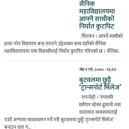
सैनिक
महाविद्यालयमा
आफ्नै साथीको
निर्घात कुटपिट
चितवन । आफ्नै साथीको
हत्या गरेर विद्यालय बन्द गराउने उद्देश्यका साथ यहाँको सैनिक
महाविद्यालयमा एक विद्यार्थीलाई निर्घात कुटपिट गरिएको छ । सैनिक...
जेष्ठ १ गते, २०७५ - १६:१४
बुटवलमा छुट्टै
‘ट्रान्सपोर्ट भिलेज’
रुपन्देही । नगरभरि
छरिएर रहेका ढुवानी तथा
यातायात व्यवसायलाई
एउटै जग्गामा व्यवस्थापन गर्ने गरी बुटवलमा छुट्टै ‘ट्रान्सपोर्ट भिलेज’
बनाउन शुरु ग...