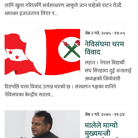
लागि खुला गरिएसँगै सर्वसाधारण आफूले जान चाहेको पाटन रोज्दै
धमाधम इजाजतपत्र लिएर प...
जेष्ठ २ गते, २०७५ - १४:०५
नेविसंघमा चरम
विवाद
लहान । नेपाल विद्यार्थी
संघ सिरहामा दुई जनालाई
अध्यक्षको जिम्मेवारी
दिएपछि चरम विवाद उत्पन्न भएको छ । संस्थापन पक्षका मानिने
नेविसंघका केन्द्रीय सदस्य...
जेष्ठ २ गते, २०७५ - ११:३४
मालेले माग्यो
मुख्यमन्त्री