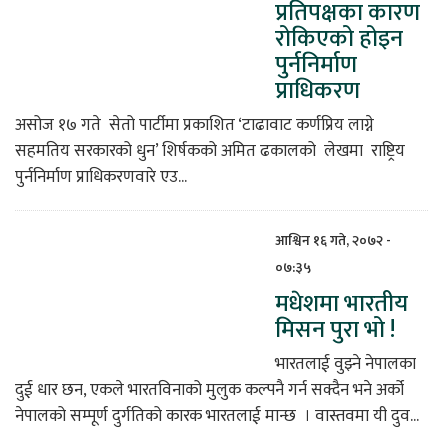
प्रतिपक्षका कारण
रोकिएको होइन
पुर्ननिर्माण
प्राधिकरण
असोज १७ गते सेतो पार्टीमा प्रकाशित ‘टाढावाट कर्णप्रिय लाग्ने
सहमतिय सरकारको धुन’ शिर्षकको अमित ढकालको लेखमा राष्ट्रिय
पुर्ननिर्माण प्राधिकरणवारे एउ...
आश्विन १६ गते, २०७२ -
०७:३५
मधेशमा भारतीय
मिसन पुरा भो !
भारतलाई वुझ्ने नेपालका
दुई धार छन, एकले भारतविनाको मुलुक कल्पनै गर्न सक्दैन भने अर्को
नेपालको सम्पूर्ण दुर्गतिको कारक भारतलाई मान्छ । वास्तवमा यी दुव...