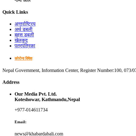
गोमा आले
Quick Links
अन्तर्राष्ट्रिय
अर्थ डबली
बहस डबली
खेलकुद
पत्रपत्रिका
कोरोना विषेश
Nepal Government, Information Center, Register Number:100, 073/0
Address
Our Media Pvt. Ltd.
Koteshowar, Kathmandu,Nepal
+977-014611734
Email:
news@khabardabali.com