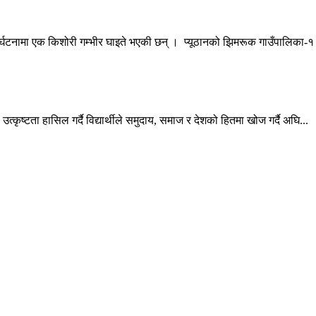
्घटनामा एक किशोरी गम्भीर घाइते भएकी छन् । प्यूठानको झिमरूक गाउँपालिका-१ 
्कृष्टता हासिल गर्दै विद्यार्थीले समुदाय, समाज र देशको हितमा खोज गर्दै अघि...