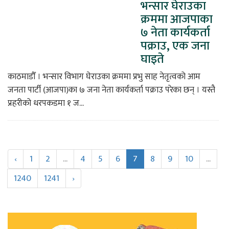
भन्सार घेराउका
क्रममा आजपाका
७ नेता कार्यकर्ता
पक्राउ, एक जना
घाइते
काठमाडौँ । भन्सार विभाग घेराउका क्रममा प्रभु साह नेतृत्वको आम
जनता पार्टी (आजपा)का ७ जना नेता कार्यकर्ता पक्राउ परेका छन् । यस्तै
प्रहरीको धरपकडमा १ ज...
‹
1
2
...
4
5
6
7
8
9
10
...
1240
1241
›