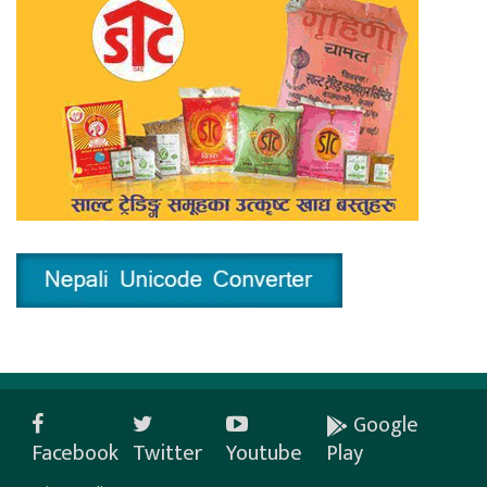
Google
Facebook
Twitter
Youtube
Play