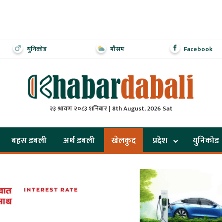
युनिकोड
मौसम
Facebook
२३ श्रावण २०८३ शनिबार | 8th August, 2026 Sat
बहस डबली
अर्थ डबली
खेलकुद
प्रदेश
युनिकोड