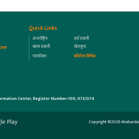
Quick Links
अन्तर्राष्ट्रिय
अर्थ डबली
बहस डबली
खेलकुद
्देशक
पत्रपत्रिका
कोरोना विषेश
ormation Center, Register Number:100, 073/074
le Play
Copyright ©2026 khabardabali