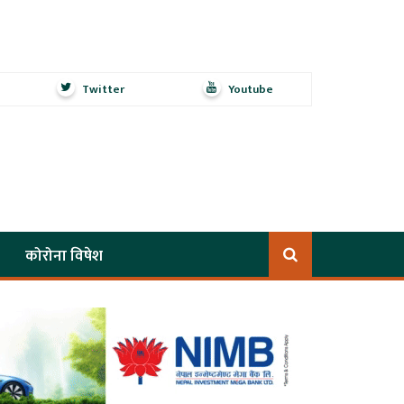
Twitter
Youtube
कोरोना विषेश