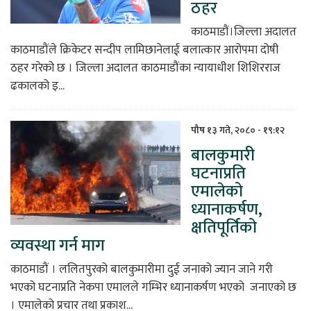
ठहर
काठमाडौं।जिल्ला अदालत
काठमाडौंले क्रिकेटर सन्दीप लामिछानेलाई बलात्कार आरोपमा दोषी
ठहर गरेको छ । जिल्ला अदालत काठमाडौंका न्यायाधीश शिशिरराज
ढकालको इ...
पौष १३ गते, २०८० - १९:१२
बालकुमारी
घटनाप्रति
एमालेको
ध्यानाकर्षण,
क्षतिपूर्तिको
व्यवस्था गर्न माग
काठमाडौं । ललितपुरको बालकुमारीमा दुई जनाको ज्यान जाने गरी
भएको घटनाप्रति नेकपा एमालले गम्भिर ध्यानाकर्षण भएको जनाएको छ
। एमालेको प्रचार तथा प्रकाश...