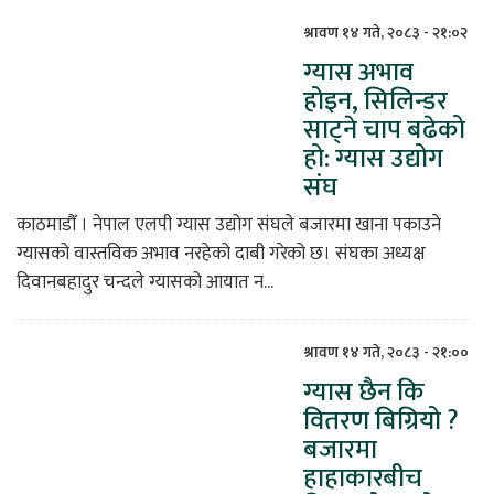
श्रावण १४ गते, २०८३ - २१:०२
ग्यास अभाव
होइन, सिलिन्डर
साट्ने चाप बढेको
हो: ग्यास उद्योग
संघ
काठमाडौँ । नेपाल एलपी ग्यास उद्योग संघले बजारमा खाना पकाउने
ग्यासको वास्तविक अभाव नरहेको दाबी गरेको छ। संघका अध्यक्ष
दिवानबहादुर चन्दले ग्यासको आयात न...
श्रावण १४ गते, २०८३ - २१:००
ग्यास छैन कि
वितरण बिग्रियो ?
बजारमा
हाहाकारबीच