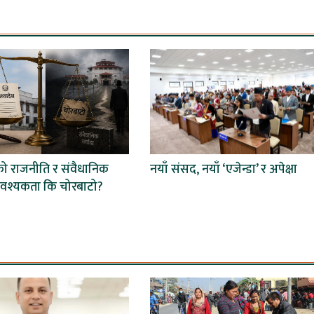
को राजनीति र संवैधानिक
नयाँ संसद, नयाँ ‘एजेन्डा’ र अपेक्षा
 आवश्यकता कि चोरबाटो?