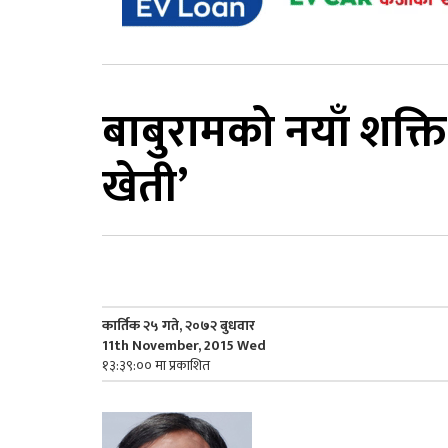
बाबुरामको नयाँ शक्ति
खेती’
कार्तिक २५ गते, २०७२ बुधवार
11th November, 2015 Wed
१३:३९:०० मा प्रकाशित