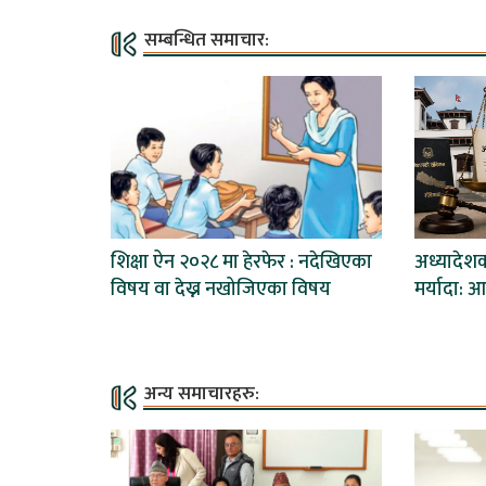
सम्बन्धित समाचार:
शिक्षा ऐन २०२८ मा हेरफेर : नदेखिएका
अध्यादेश
विषय वा देख्न नखोजिएका विषय
मर्यादा:
अन्य समाचारहरु: