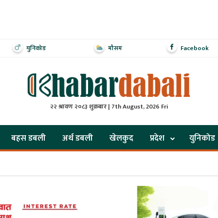
युनिकोड
मौसम
Facebook
२२ श्रावण २०८३ शुक्रबार | 7th August, 2026 Fri
बहस डबली
अर्थ डबली
खेलकुद
प्रदेश
युनिकोड