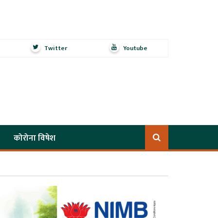
Twitter
Youtube
कोरोना विषेश