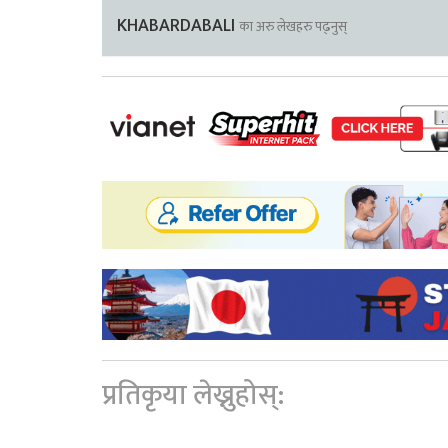
KHABARDABALI
का अरु लेखहरु पढ्नुस्
प्रतिकृया लेख्नुहोस्: