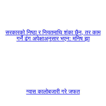
सरकारको निष्ठा र नियतमाथि शंका छैन, तर काम
गर्ने ढंग अपेक्षाअनुसार भएन: मनिष झा
ग्यास कालोबजारी गरे जफत