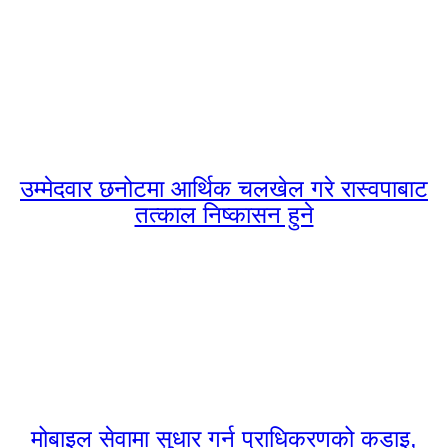
उम्मेदवार छनोटमा आर्थिक चलखेल गरे रास्वपाबाट
तत्काल निष्कासन हुने
मोबाइल सेवामा सुधार गर्न प्राधिकरणको कडाइ,