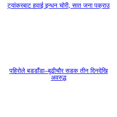
ट्यांकरबाट हवाई इन्धन चोरी, सात जना पक्राउ
पहिरोले बडडाँडा–बुढीचौर सडक तीन दिनदेखि
अवरुद्ध