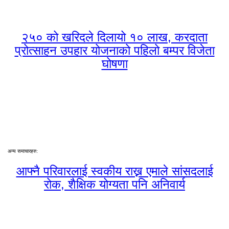
२५० को खरिदले दिलायो १० लाख, करदाता
प्रोत्साहन उपहार योजनाको पहिलो बम्पर विजेता
घोषणा
अन्य समाचारहरु:
आफ्नै परिवारलाई स्वकीय राख्न एमाले सांसदलाई
रोक, शैक्षिक योग्यता पनि अनिवार्य