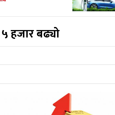
 ५ हजार बढ्यो