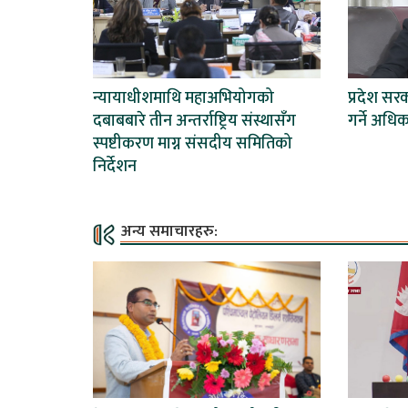
न्यायाधीशमाथि महाअभियोगको
प्रदेश सर
दबाबबारे तीन अन्तर्राष्ट्रिय संस्थासँग
गर्ने अधि
स्पष्टीकरण माग्न संसदीय समितिको
निर्देशन
अन्य समाचारहरु: