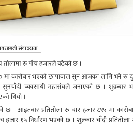
बरडबली संवाददाता
 तोलामा रु पाँच हजारले बढेको छ ।
० मा कारोबार भएको छापावाल सुन आजका लागि भने रु दु
ुनचाँदी व्यवसायी महासंघले जनाएको छ । शुक्रबार भन
भएको थियो ।
ढेको छ । आइतबार प्रतितोला रु चार हजार ८९५ मा कारोबा
 हजार १५ निर्धारण भएको छ । शुक्रबार चाँदी प्रतितोला र