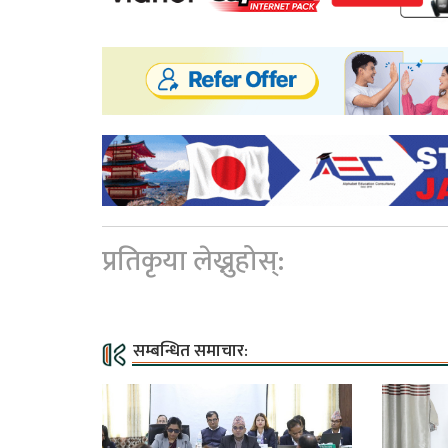
प्रतिकृया लेख्नुहोस्:
सम्बन्धित समाचार: