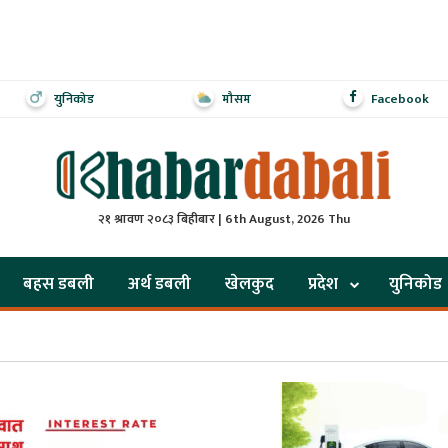
युनिकोड
मौसम
Facebook
२१ श्रावण २०८३ बिहीबार | 6th August, 2026 Thu
बहस डबली
अर्थ डबली
खेलकुद
प्रदेश
युनिकोड