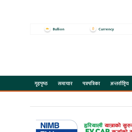
Bullion
Currency
गृहपृष्‍ठ
समाचार
पत्रपत्रिका
अन्तर्राष्ट्रिय