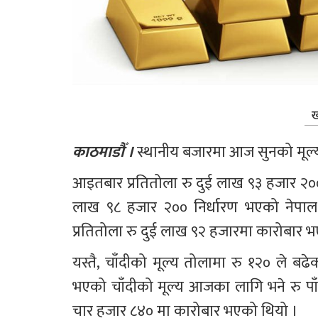
ख
काठमाडौँ ।
 स्थानीय बजारमा आज सुनको मूल्य
आइतबार प्रतितोला रु दुई लाख ९३ हजार २०
लाख ९८ हजार २०० निर्धारण भएको नेपाल स
प्रतितोला रु दुई लाख ९२ हजारमा कारोबार 
यस्तै, चाँदीको मूल्य तोलामा रु १२० ले ब
भएको चाँदीको मूल्य आजका लागि भने रु पाँच
चार हजार ८४० मा कारोबार भएको थियो ।