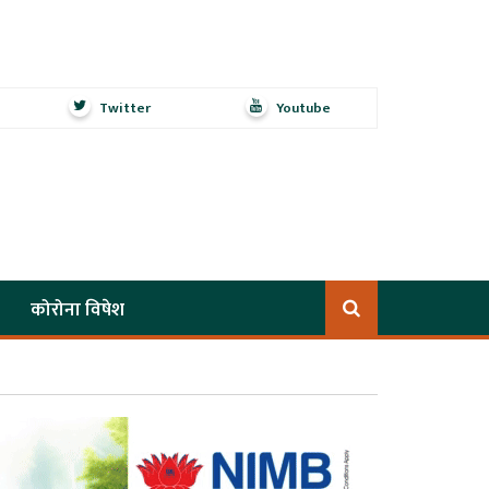
Twitter
Youtube
कोरोना विषेश