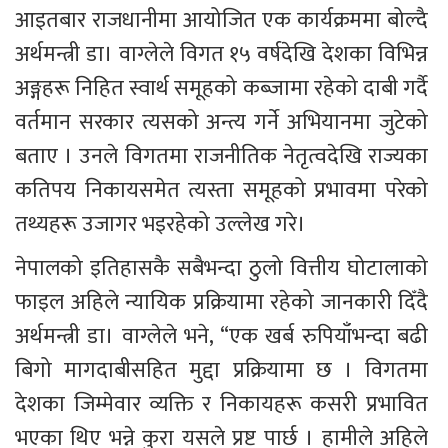
आइतबार राजधानीमा आयोजित एक कार्यक्रममा बोल्दै 
अर्थमन्त्री डा। वाग्लेले विगत १५ वर्षदेखि देशका विभिन्न 
अङ्गहरू निहित स्वार्थ समूहको कब्जामा रहेको दाबी गर्दै 
वर्तमान सरकार त्यसको अन्त्य गर्ने अभियानमा जुटेको 
बताए । उनले विगतमा राजनीतिक नेतृत्वदेखि राज्यका 
कतिपय निकायसमेत त्यस्ता समूहको प्रभावमा परेको 
तथ्यहरू उजागर भइरहेको उल्लेख गरे।
नेपालको इतिहासकै सबैभन्दा ठुलो वित्तीय घोटालाको 
फाइल अहिले न्यायिक प्रक्रियामा रहेको जानकारी दिँदै 
अर्थमन्त्री डा। वाग्लेले भने, “एक खर्ब रुपियाँभन्दा बढी 
बिगो मागदाबीसहित मुद्दा प्रक्रियामा छ । विगतमा 
देशका जिम्मेवार व्यक्ति र निकायहरू कसरी प्रभावित 
भएका थिए भन्ने कुरा यसले प्रष्ट पार्छ । हामीले अहिले 