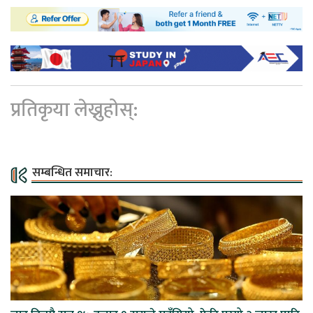
प्रतिकृया लेख्नुहोस्:
सम्बन्धित समाचार: