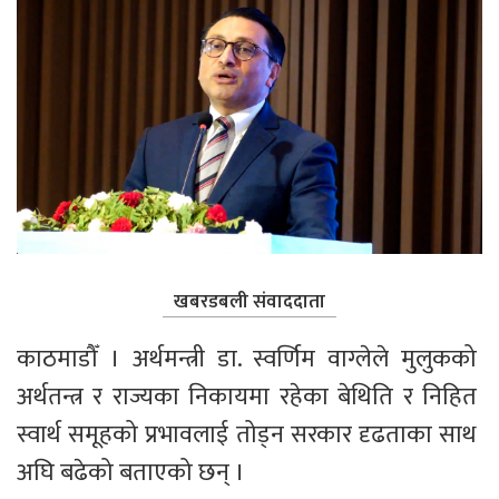
खबरडबली संवाददाता
काठमाडौँ । अर्थमन्त्री डा. स्वर्णिम वाग्लेले मुलुकको 
अर्थतन्त्र र राज्यका निकायमा रहेका बेथिति र निहित 
स्वार्थ समूहको प्रभावलाई तोड्न सरकार दृढताका साथ 
अघि बढेको बताएको छन् ।