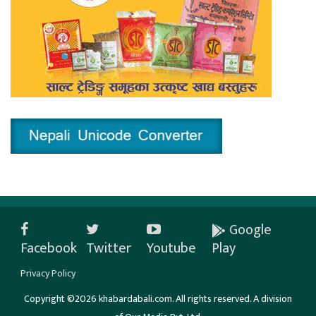
Google
Facebook
Twitter
Youtube
Play
Privacy Policy
Copyright ©2026 khabardabali.com. All rights reserved. A division