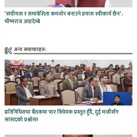
‘संघीयता र समावेशिता कमजोर बनाउने प्रयास स्वीकार्य छैन’ :
भीष्मराज आङदेम्बे
अन्य समाचारहरु:
प्रतिनिधिसभा बैठकमा चार विधेयक प्रस्तुत हुँदै, दुई मन्त्रीसँग
सांसदको प्रश्नोत्तर