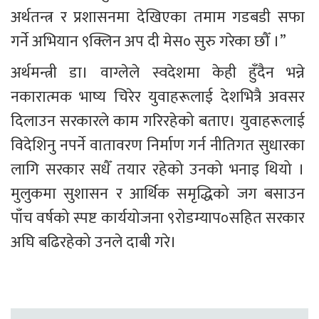
अर्थतन्त्र र प्रशासनमा देखिएका तमाम गडबडी सफा 
गर्ने अभियान ९क्लिन अप दी मेस० सुरु गरेका छौँ ।”
अर्थमन्त्री डा। वाग्लेले स्वदेशमा केही हुँदैन भन्ने 
नकारात्मक भाष्य चिरेर युवाहरूलाई देशभित्रै अवसर 
दिलाउन सरकारले काम गरिरहेको बताए। युवाहरूलाई 
विदेशिनु नपर्ने वातावरण निर्माण गर्न नीतिगत सुधारका 
लागि सरकार सधैँ तयार रहेको उनको भनाइ थियो । 
मुलुकमा सुशासन र आर्थिक समृद्धिको जग बसाउन 
पाँच वर्षको स्पष्ट कार्ययोजना ९रोडम्याप०सहित सरकार 
अघि बढिरहेको उनले दाबी गरे।