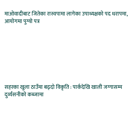
माओवादीबाट जितेका रास्वपामा लागेका उपाध्यक्षको पद धरापमा,
आयोगमा पुग्यो पत्र
सहरका खुला ठाउँमा बढ्दो विकृति : पार्कदेखि खाली जग्गासम्म
दुर्व्यसनीको कब्जामा