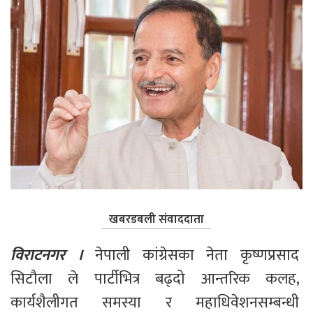
खबरडबली संवाददाता
विराटनगर । 
नेपाली कांग्रेसका नेता कृष्णप्रसाद 
सिटौला ले पार्टीभित्र बढ्दो आन्तरिक कलह, 
कार्यशैलीगत समस्या र महाधिवेशनसम्बन्धी 