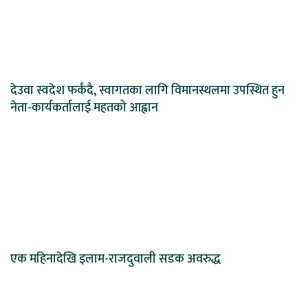
देउवा स्वदेश फर्कंदै, स्वागतका लागि विमानस्थलमा उपस्थित हुन
नेता-कार्यकर्तालाई महतको आह्वान
एक महिनादेखि इलाम-राजदुवाली सडक अवरुद्ध