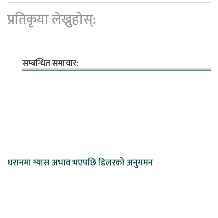
प्रतिकृया लेख्नुहोस्:
सम्बन्धित समाचार:
धरानमा ग्यास अभाव भएपछि डिलरको अनुगमन