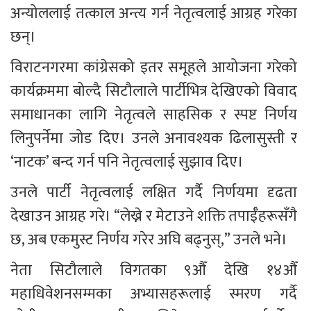
अन्योललाई तत्काल अन्त्य गर्न नेतृत्वलाई आग्रह गरेका 
छन्।
विराटनगरमा कांग्रेसको इतर समूहले आयोजना गरेको 
कार्यक्रममा बोल्दै सिटौलाले पार्टीभित्र देखिएको विवाद 
समाधानका लागि नेतृत्वले साहसिक र स्पष्ट निर्णय 
लिनुपर्नेमा जोड दिए। उनले अनावश्यक ढिलासुस्ती र 
‘नाटक’ बन्द गर्न पनि नेतृत्वलाई सुझाव दिए।
उनले पार्टी नेतृत्वलाई लक्षित गर्दै निर्णयमा दृढता 
देखाउन आग्रह गरे। “लेख्ने र मेटाउने शक्ति तपाईँहरूसँगै 
छ, अब एकमुस्ट निर्णय गरेर अघि बढ्नुस्,” उनले भने।
नेता सिटौलाले विगतका ९औँ देखि १४औँ 
महाधिवेशनसम्मका अभ्यासहरूलाई स्मरण गर्दै 