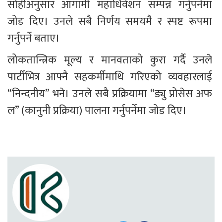
सोहीअनुसार आगामी महाधिवेशन सम्पन्न गर्नुपर्नेमा 
जोड दिए। उनले सबै निर्णय समयमै र स्पष्ट रूपमा 
गर्नुपर्ने बताए।
लोकतान्त्रिक मूल्य र मानवताको कुरा गर्दै उनले 
पार्टीभित्र आफ्नै सहकर्मीमाथि गरिएको व्यवहारलाई 
“निन्दनीय” भने। उनले सबै प्रक्रियामा “ड्यु प्रोसेस अफ 
ल” (कानुनी प्रक्रिया) पालना गर्नुपर्नेमा जोड दिए।