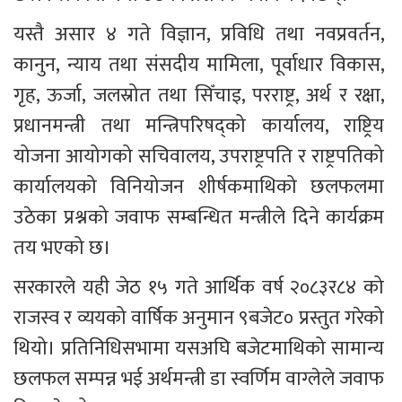
यस्तै असार ४ गते विज्ञान, प्रविधि तथा नवप्रवर्तन, 
कानुन, न्याय तथा संसदीय मामिला, पूर्वाधार विकास, 
गृह, ऊर्जा, जलस्रोत तथा सिँचाइ, परराष्ट्र, अर्थ र रक्षा, 
प्रधानमन्त्री तथा मन्त्रिपरिषद्को कार्यालय, राष्ट्रिय 
योजना आयोगको सचिवालय, उपराष्ट्रपति र राष्ट्रपतिको 
कार्यालयको विनियोजन शीर्षकमाथिको छलफलमा 
उठेका प्रश्नको जवाफ सम्बन्धित मन्त्रीले दिने कार्यक्रम 
तय भएको छ। 
सरकारले यही जेठ १५ गते आर्थिक वर्ष २०८३र८४ को 
राजस्व र व्ययको वार्षिक अनुमान ९बजेट० प्रस्तुत गरेको 
थियो। प्रतिनिधिसभामा यसअघि बजेटमाथिको सामान्य 
छलफल सम्पन्न भई अर्थमन्त्री डा स्वर्णिम वाग्लेले जवाफ 