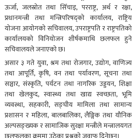
ऊर्जा, जलस्रोत तथा सिँचाइ, परराष्ट्र, अर्थ र रक्षा, 
प्रधानमन्त्री तथा मन्त्रिपरिषद्को कार्यालय, राष्ट्रिय 
योजना आयोगको सचिवालय, उपराष्ट्रपति र राष्ट्रपतिको 
कार्यालयको विनियोजन शीर्षकमाथि छलफल हुने 
सचिवालयले जनाएको छ। 
असार ३ गते युवा, श्रम तथा रोजगार, उद्योग, वाणिज्य 
तथा आपूर्ति, कृषि, वन तथा पर्यावरण, सूचना तथा 
सञ्चार, संस्कृति, पर्यटन तथा नागरिक उड्डयन, शिक्षा 
तथा खेलकुद, स्वास्थ्य तथा खाद्य स्वच्छता, भूमि 
व्यवस्था, सहकारी, सङ्घीय मामिला तथा सामान्य 
प्रशासन र महिला, बालबालिका, लैङ्गिक तथा यौनिक 
अल्पसङ्ख्यक र सामाजिक सुरक्षा मन्त्रीले मन्त्रालयगत 
छलफलका क्रममा उठेका प्रश्नको जवाफ दिनेछन्। 