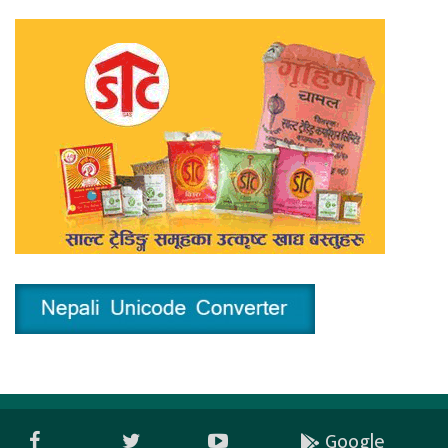
Google