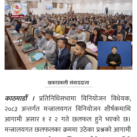
खबरडबली संवाददाता
काठमाडौँ ।
 प्रतिनिधिसभामा विनियोजन विधेयक, 
२०८३ अन्तर्गत मन्त्रालयगत विनियोजन शीर्षकमाथि 
आगामी असार १ र २ गते छलफल हुने भएको छ। 
मन्त्रालयगत छलफलका क्रममा उठेका प्रश्नको आगामी 