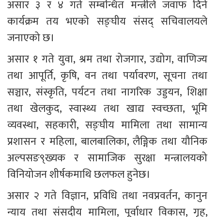
असार ३ र ४ गते सम्बन्धित मन्त्रीले जवाफ दिने 
कार्यक्रम तय भएको सङ्घीय संसद् सचिवालयले 
जनाएको छ। 
असार १ गते युवा, श्रम तथा रोजगार, उद्योग, वाणिज्य 
तथा आपूर्ति, कृषि, वन तथा पर्यावरण, सूचना तथा 
सञ्चार, संस्कृति, पर्यटन तथा नागरिक उड्डयन, शिक्षा 
तथा खेलकुद, स्वास्थ्य तथा खाद्य स्वच्छता, भूमि 
व्यवस्था, सहकारी, सङ्घीय मामिला तथा सामान्य 
प्रशासन र महिला, बालबालिका, लैङ्गिक तथा यौनिक 
अल्पसङ९्ख्यक र सामाजिक सुरक्षा मन्त्रालयको 
विनियोजन शीर्षकमाथि छलफल हुनेछ। 
असार २ गते विज्ञान, प्रविधि तथा नवप्रवर्तन, कानुन 
न्याय तथा संसदीय मामिला, पूर्वाधार विकास, गृह, 