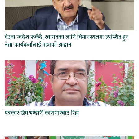
देउवा स्वदेश फर्कंदै, स्वागतका लागि विमानस्थलमा उपस्थित हुन
नेता-कार्यकर्तालाई महतको आह्वान
पत्रकार खेम भण्डारी कारागारबाट रिहा