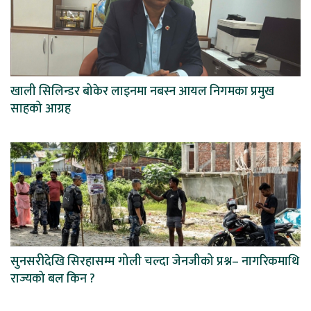
खाली सिलिन्डर बोकेर लाइनमा नबस्न आयल निगमका प्रमुख
साहको आग्रह
सुनसरीदेखि सिरहासम्म गोली चल्दा जेनजीको प्रश्न– नागरिकमाथि
राज्यको बल किन ?