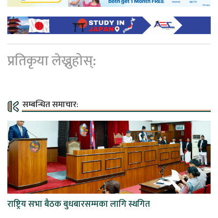
प्रतिकृया लेख्नुहोस्:
सम्बन्धित समाचार:
राष्ट्रिय सभा बैठक बुधबारसम्मका लागि स्थगित