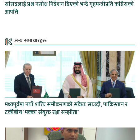
सांसदलाई प्रश्न नसोध्न निर्देशन दिएको भन्दै गृहमन्त्रीप्रति कांग्रेसको
आपत्ति
अन्य समाचारहरु:
मध्यपूर्वमा नयाँ शक्ति समीकरणको संकेतः साउदी, पाकिस्तान र
टर्कीबीच ‘मक्का संयुक्त रक्षा सम्झौता’