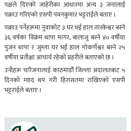
पक्षले दिएको जाहेरीका आधारमा अन्य ३ जनालाई 
पक्राउ गरिएको एसपी पवनकुमार भट्टराईले बताए ।
पक्राउ पर्नेहरूमा नुवाकोट ३ घर भई हाल तारकेश्वर बस्ने 
३६ वर्षका विक्रम थापा मागर, बालाजु बस्ने ४० वर्षीया 
पुजन थापा र जुम्ला घर भई हाल गोकर्णेश्वर बस्ने २५ 
वर्षीया प्रतीक्षा आचार्य रहेको प्रहरीले बताएको छ ।
उनीहरू चारैजनालाई काठमाडौं जिल्ला अदालतबाट ५ 
दिनको म्याद थप गरी हिरासतमा राखिएको एसपी 
भट्टराईले बताए ।