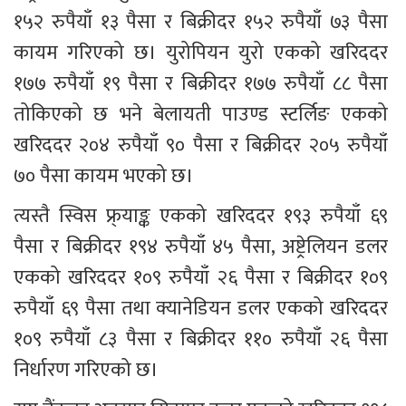
१५२ रुपैयाँ १३ पैसा र बिक्रीदर १५२ रुपैयाँ ७३ पैसा 
कायम गरिएको छ। युरोपियन युरो एकको खरिददर 
१७७ रुपैयाँ १९ पैसा र बिक्रीदर १७७ रुपैयाँ ८८ पैसा 
तोकिएको छ भने बेलायती पाउण्ड स्टर्लिङ एकको 
खरिददर २०४ रुपैयाँ ९० पैसा र बिक्रीदर २०५ रुपैयाँ 
७० पैसा कायम भएको छ।
त्यस्तै स्विस फ्र्याङ्क एकको खरिददर १९३ रुपैयाँ ६९ 
पैसा र बिक्रीदर १९४ रुपैयाँ ४५ पैसा, अष्ट्रेलियन डलर 
एकको खरिददर १०९ रुपैयाँ २६ पैसा र बिक्रीदर १०९ 
रुपैयाँ ६९ पैसा तथा क्यानेडियन डलर एकको खरिददर 
१०९ रुपैयाँ ८३ पैसा र बिक्रीदर ११० रुपैयाँ २६ पैसा 
निर्धारण गरिएको छ।