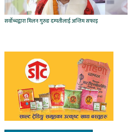
सर्वोच्चद्वारा मिलन गुरुङ दम्पतीलाई अन्तिम सफाइ