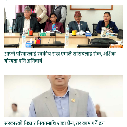
आफ्नै परिवारलाई स्वकीय राख्न एमाले सांसदलाई रोक, शैक्षिक
योग्यता पनि अनिवार्य
सरकारको निष्ठा र नियतमाथि शंका छैन, तर काम गर्ने ढंग