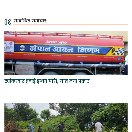
सम्बन्धित समाचार:
ट्यांकरबाट हवाई इन्धन चोरी, सात जना पक्राउ