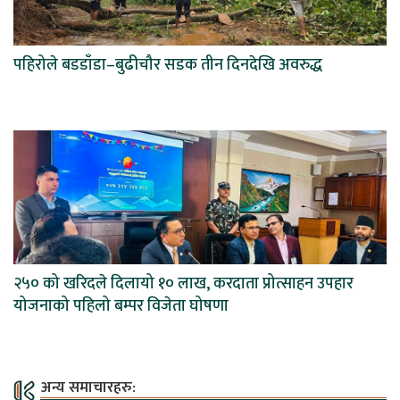
पहिरोले बडडाँडा–बुढीचौर सडक तीन दिनदेखि अवरुद्ध
२५० को खरिदले दिलायो १० लाख, करदाता प्रोत्साहन उपहार
योजनाको पहिलो बम्पर विजेता घोषणा
अन्य समाचारहरु: