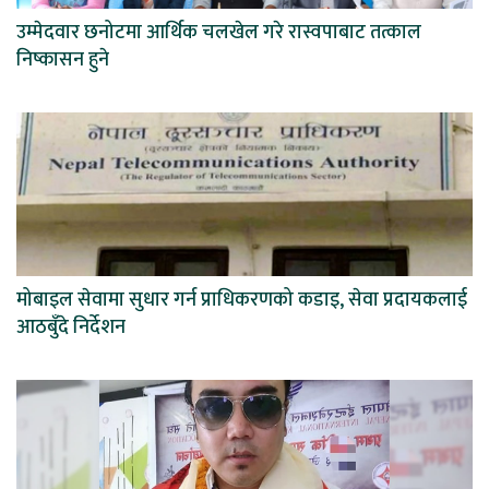
उम्मेदवार छनोटमा आर्थिक चलखेल गरे रास्वपाबाट तत्काल
निष्कासन हुने
मोबाइल सेवामा सुधार गर्न प्राधिकरणको कडाइ, सेवा प्रदायकलाई
आठबुँदे निर्देशन