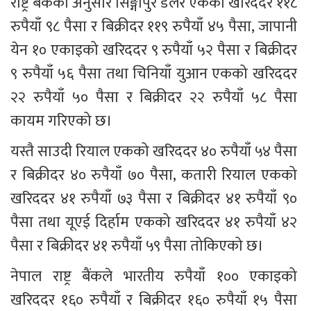
राष्ट्र बैंकका अनुसार सिङ्गापुर डलर एकको खरिददर ११८ 
रुपैयाँ ९८ पैसा र बिक्रीदर ११९ रुपैयाँ ४५ पैसा, जापानी 
येन १० एकाइको खरिददर ९ रुपैयाँ ५२ पैसा र बिक्रीदर 
९ रुपैयाँ ५६ पैसा तथा चिनियाँ युआन एकको खरिददर 
२२ रुपैयाँ ५० पैसा र बिक्रीदर २२ रुपैयाँ ५८ पैसा 
कायम गरिएको छ।
यस्तै साउदी रियाल एकको खरिददर ४० रुपैयाँ ५४ पैसा 
र बिक्रीदर ४० रुपैयाँ ७० पैसा, कतारी रियाल एकको 
खरिददर ४१ रुपैयाँ ७३ पैसा र बिक्रीदर ४१ रुपैयाँ ९० 
पैसा तथा यूएई दिर्हाम एकको खरिददर ४१ रुपैयाँ ४२ 
पैसा र बिक्रीदर ४१ रुपैयाँ ५९ पैसा तोकिएको छ।
नेपाल राष्ट्र बैंकले भारतीय रुपैयाँ १०० एकाइको 
खरिददर १६० रुपैयाँ र बिक्रीदर १६० रुपैयाँ १५ पैसा 