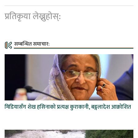
प्रतिकृया लेख्नुहोस्:
सम्बन्धित समाचार:
मिडियासँग शेख हसिनाको प्रत्यक्ष कुराकानी, बङ्गलादेश आक्रोशित