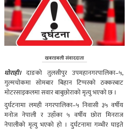
खबरडबली संवाददाता
घोराही। 
दाङको तुलसीपुर उपमहानगरपालिका–५, 
गुल्मचोकमा सोमबार बिहान टिप्परको ठक्करबाट 
मोटरसाइकलमा सवार बाबुछोराको मृत्यु भएको छ ।
दुर्घटनामा लमही नगरपालिका–५ निवासी ३५ वर्षीय 
मनोज नेपाली र उहाँका ५ वर्षीय छोरा मिनराज 
नेपालीको मृत्यु भएको हो । दुर्घटनामा‌ गम्भीर घाइते 