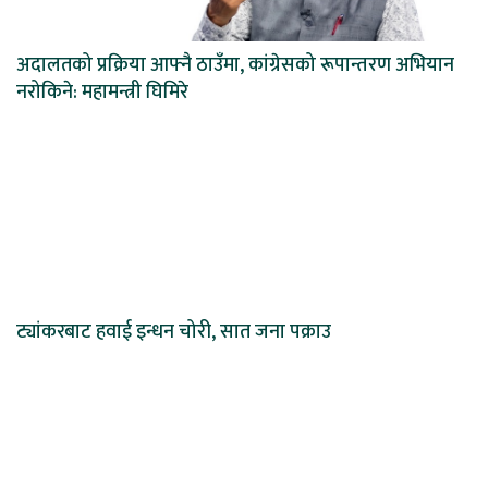
अदालतको प्रक्रिया आफ्नै ठाउँमा, कांग्रेसको रूपान्तरण अभियान
नरोकिने: महामन्त्री घिमिरे
ट्यांकरबाट हवाई इन्धन चोरी, सात जना पक्राउ