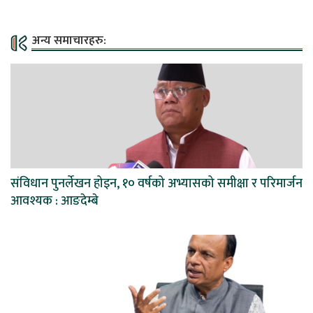
अन्य समाचारहरु:
संविधान पुनर्लेखन होइन, १० वर्षको अभ्यासको समीक्षा र परिमार्जन
आवश्यक : आङदेम्बे