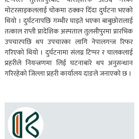
मोटरसाइकललाई चोकमा ठक्कर दिँदा दुर्घटना भएको 
थियो । दुर्घटनापछि गम्भीर घाइते भएका बाबुछोरालाई 
तत्काल राप्ती प्रादेशिक अस्पताल तुलसीपुरमा प्रारभिक 
उपचारपछि थप उपचारका लागि नेपालगन्ज रिफर 
गरिएको थियो । दुर्घटनामा संलग्न टिप्पर र‌ चालकलाई 
प्रहरीले नियन्त्रणमा लिई घटनाबारे थप अनुसन्धान 
गरिरहेको जिल्ला प्रहरी कार्यालय दाङले जनाएको छ ।