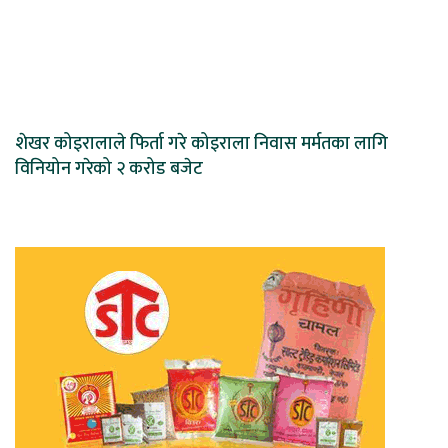
शेखर कोइरालाले फिर्ता गरे कोइराला निवास मर्मतका लागि
विनियोन गरेको २ करोड बजेट