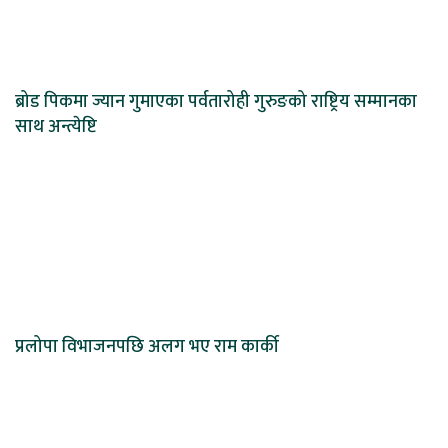
ब्रोड पिकमा ज्यान गुमाएका पर्वतारोही गुरुङको राष्ट्रिय सम्मानका
साथ अन्त्येष्टि
प्रलोपा विभाजनपछि अलग भए राम कार्की