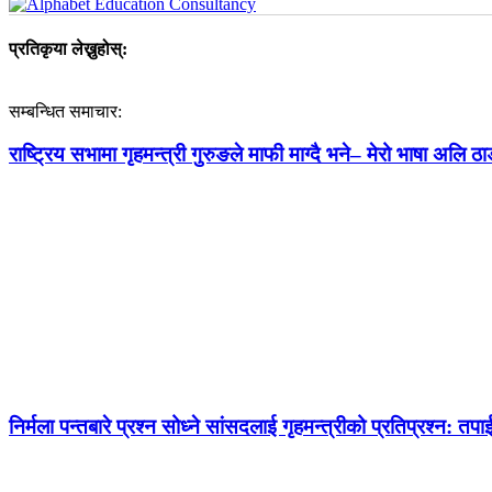
प्रतिकृया लेख्नुहोस्:
सम्बन्धित समाचार:
राष्ट्रिय सभामा गृहमन्त्री गुरुङले माफी माग्दै भने– मेरो भाषा अलि ठाड
निर्मला पन्तबारे प्रश्न सोध्ने सांसदलाई गृहमन्त्रीको प्रतिप्रश्न: तपाई