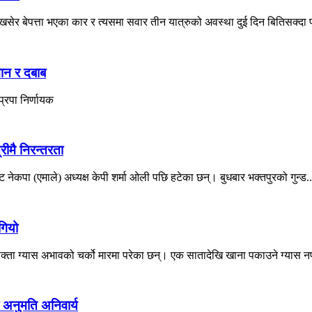
ेर बेपत्ता भएका कार र त्यसमा सवार तीन यात्रुको अवस्था दुई दिन बितिसक्दा प
मान र दबाब
्रपा निर्णायक
रीमै निरन्तरता
 नेकपा (एमाले) अध्यक्ष केपी शर्मा ओली पछि हटेका छन्। बुधबार भक्तपुरको गुन्ड..
गियो
ोक्ता ग्यास अभावको चर्को मारमा परेका छन्। एक सातादेखि खाना पकाउने ग्यास नप
 अनुमति अनिवार्य