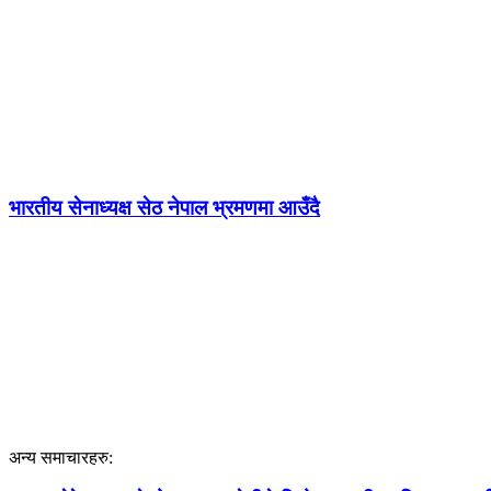
भारतीय सेनाध्यक्ष सेठ नेपाल भ्रमणमा आउँदै
अन्य समाचारहरु: