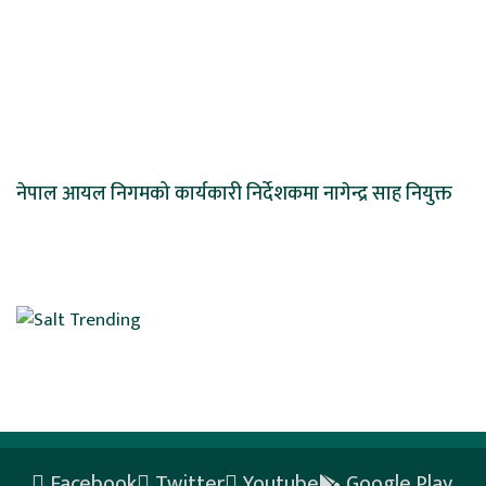
नेपाल आयल निगमको कार्यकारी निर्देशकमा नागेन्द्र साह नियुक्त
Facebook
Twitter
Youtube
Google Play