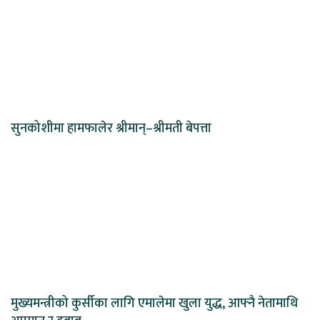
सुनकोशीमा हामफालेर श्रीमान्–श्रीमती बेपत्ता
मुख्यमन्त्रीको कुर्सीका लागि एमालेमा खुला युद्ध, आफ्नै नेतामाथि