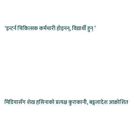
‘इन्टर्न चिकित्सक कर्मचारी होइनन्, विद्यार्थी हुन् ’
मिडियासँग शेख हसिनाको प्रत्यक्ष कुराकानी, बङ्गलादेश आक्रोशित