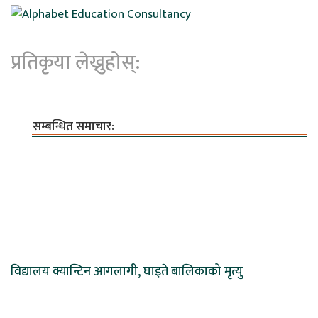
प्रतिकृया लेख्नुहोस्:
सम्बन्धित समाचार:
विद्यालय क्यान्टिन आगलागी, घाइते बालिकाको मृत्यु