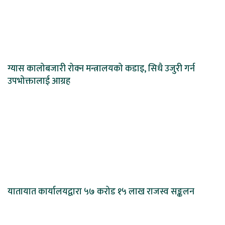
ग्यास कालोबजारी रोक्न मन्त्रालयको कडाइ, सिधै उजुरी गर्न
उपभोक्तालाई आग्रह
यातायात कार्यालयद्वारा ५७ करोड १५ लाख राजस्व सङ्कलन