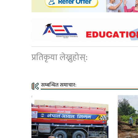
प्रतिकृया लेख्नुहोस्:
सम्बन्धित समाचार: