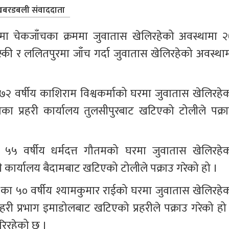
बरडबली संवाददाता
थानमा चेकजाँचका क्रममा जुवातास खेलिरहेको अवस्थामा २
स्की र ललितपुरमा जाँच गर्दा जुवातास खेलिरहेको अवस्थाम
वर्षीय काशिराम विश्वकर्माको घरमा जुवातास खेलिरहेक
 प्रहरी कार्यालय तुलसीपुरबाट खटिएको टोलीले पक्रा
५ वर्षीय धर्मदत्त गौतमको घरमा जुवातास खेलिरहेक
ी कार्यालय बैदामबाट खटिएको टोलीले पक्राउ गरेको हो ।
१ का ५० वर्षीय श्यामकुमार राईको घरमा जुवातास खेलिरहेक
ी प्रभाग इमाडोलबाट खटिएको प्रहरीले पक्राउ गरेको हो 
रिरहेको छ ।