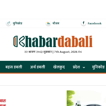
युनिकोड
मौसम
Facebook
२२ श्रावण २०८३ शुक्रबार | 7th August, 2026 Fri
बहस डबली
अर्थ डबली
खेलकुद
प्रदेश
युनिकोड