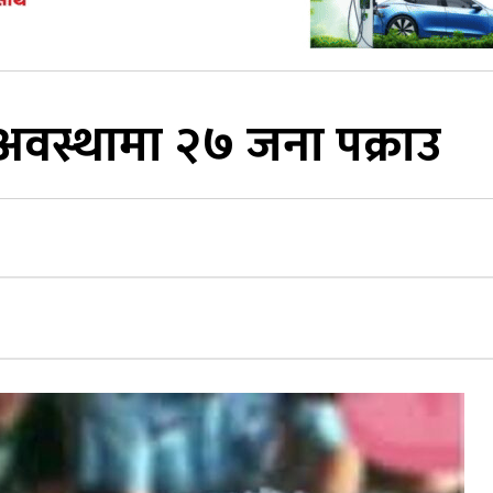
अवस्थामा २७ जना पक्राउ