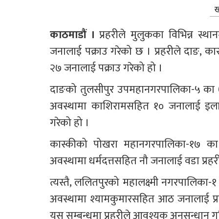
ख
काठमाडौं । 
प्रहरीले मुलुकका विभिन्न स्
जनालाई पक्राउ गरेको छ । प्रहरीले दाङ, का
२७ जनालाई पक्राउ गरेको हो ।
दाङको तुलसीपुर उपमहानगरपालिका-५ का ७२ 
अवस्थामा काशिरामसहित १० जनालाई इलाका
गरेको हो ।
कास्कीको पोखरा महानगरपालिका-१७ का ५
अवस्थामा धर्मदत्तसहित नौ जनालाई वडा प्रहर
त्यस्तै, ललितपुरको महालक्ष्मी नगरपालिका-
अवस्थामा श्यामकुमारसहित आठ जनालाई प्रहर
यस सम्बन्धमा प्रहरीले आवश्यक अनुसन्धान ग