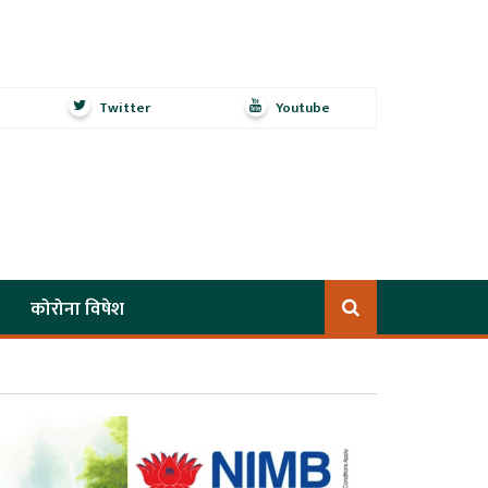
Twitter
Youtube
कोरोना विषेश