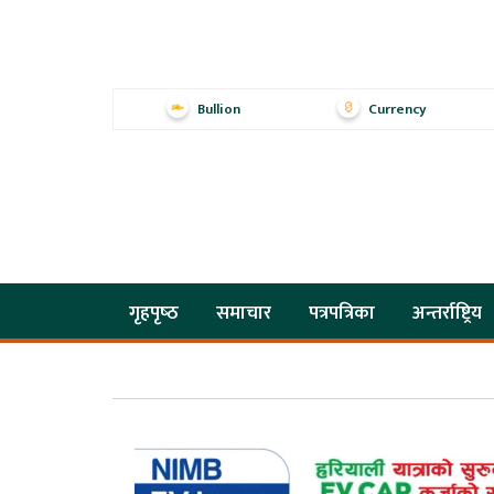
Bullion
Currency
गृहपृष्‍ठ
समाचार
पत्रपत्रिका
अन्तर्राष्ट्रिय