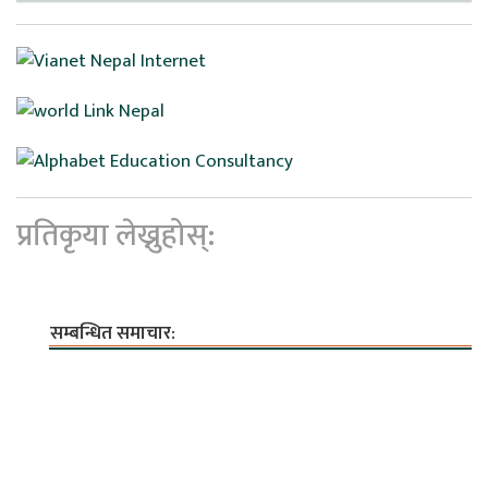
प्रतिकृया लेख्नुहोस्:
सम्बन्धित समाचार: