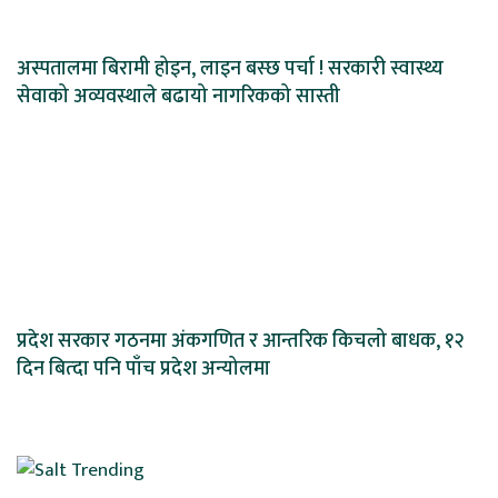
अस्पतालमा बिरामी होइन, लाइन बस्छ पर्चा ! सरकारी स्वास्थ्य
सेवाको अव्यवस्थाले बढायो नागरिकको सास्ती
प्रदेश सरकार गठनमा अंकगणित र आन्तरिक किचलो बाधक, १२
दिन बित्दा पनि पाँच प्रदेश अन्योलमा