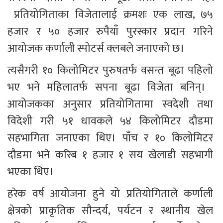
 प्रतियोगिताका विजेतालाई क्रमशः एक लाख, ७५ 
हजार र ५० हजार रुपैयाँ पुरस्कार प्रदान गरिने 
आयोजक कर्णाली स्पोटर्स क्लबले जनाएको छ।
त्यसैगरी १० किलोमिटर पुरुषतर्फ वसन्त बूढा पहिलो 
भए भने महिलातर्फ सपना बूढा विजेता बनिन्।  
आयोजकका अनुसार प्रतियोगितामा स्वदेशी तथा 
विदेशी गरी ५१ धावकले ५४ किलोमिटर दौडमा 
सहभागिता जनाएका थिए। पाँच र १० किलोमिटर 
दौडमा भने करिब १ हजार १ सय खेलाडी सहभागी 
भएका थिए।
हरेक वर्ष आयोजना हुने यो प्रतियोगिताले कर्णाली 
क्षेत्रको प्राकृतिक सौन्दर्य, पर्यटन र स्थानीय खेल 