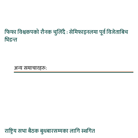
फिफा विश्वकपको रौनक चुलिँदै : सेमिफाइनलमा पूर्व विजेताबिच
भिडन्त
अन्य समाचारहरु:
राष्ट्रिय सभा बैठक बुधबारसम्मका लागि स्थगित