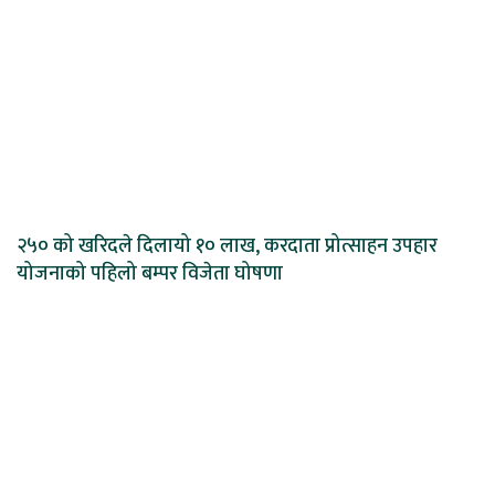
२५० को खरिदले दिलायो १० लाख, करदाता प्रोत्साहन उपहार
योजनाको पहिलो बम्पर विजेता घोषणा