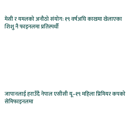
मेसी र यमलको अनौठो संयोग: १९ वर्षअघि काखमा खेलाएका
शिशु नै फाइनलमा प्रतिस्पर्धी
जापानलाई हराउँदै नेपाल एसीसी यू–१९ महिला प्रिमियर कपको
सेमिफाइनलमा