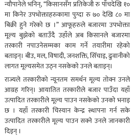
न्यौपानेले भनिन्, “किसानसँग प्रतिकेजी रु पाँचदेखि १० 
मा किनेर उपभोक्ताहरुकामा पुग्दा रु ७० देखि ८० मा 
बिक्री हुने गरेको छ ।” आफूहरुले बजारमा उपभोक्ता 
मूल्य बुझेको बताउँदै उहाँले अब किसानले बजारमा 
तरकारी नपाउनेसम्मका काम गर्ने तयारीमा रहेको 
बताइन्। बीउ, मल, विषादी, जनशक्ति, सिँचाइ, ढुवानीको 
लागत मूल्यसमेत उठ्न नसकेको उनले बताइन्।
राज्यले तरकारीको न्यूनतम समर्थन मूल्य तोक्न उनले 
आग्रह गरिन्। आयातित तरकारीले बजार पाउँदा यहाँ 
उत्पादित तरकारीले मूल्य पाउन नसकेको उनको भनाइ 
छ । यहाँ तरकारी चिस्यान केन्द्र स्थापना गर्न सके 
उत्पादित तरकारीले मूल्य पाउन सक्ने उनले जानकारी 
दिइन् ।