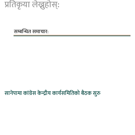
प्रतिकृया लेख्नुहोस्:
सम्बन्धित समाचार:
सानेपामा कांग्रेस केन्द्रीय कार्यसमितिको बैठक सुरु