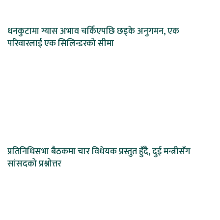
धनकुटामा ग्यास अभाव चर्किएपछि छड्के अनुगमन, एक
परिवारलाई एक सिलिन्डरको सीमा
प्रतिनिधिसभा बैठकमा चार विधेयक प्रस्तुत हुँदै, दुई मन्त्रीसँग
सांसदको प्रश्नोत्तर