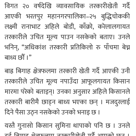
विगत २० वर्षदेखि व्यावसायिक तरकारीखेती गर्दै 
आएकी भरतपुर महानगरपालिका–२५ बुद्धिचोककी 
लक्ष्मी रानाभाट अहिले बोडी, काँक्रो, करेलालगायत 
तरकारीले उचित मूल्य पाउन नसकेको बताए। उनले 
भनिन्, “अधिकांश तरकारी प्रतिकिलो रु पाँचमा बेच्न 
बाध्य छौँ ।” 
बाह्र बिगाह क्षेत्रफलमा तरकारी खेती गर्दै आएकी उनी 
तरकारीले उचित मूल्य नपाउँदा आफूलगायत किसान 
मारमा परेको बताइन्। उनका अनुसार अहिले किसानले 
तरकारी बारीमै छाड्न बाध्य भएका छन् । मजदुरलाई 
दिने पैसा उठ्न नसकेको उनको भनाइ छ ।
यस्तै गुनासो किसान सुमिना थापाको पनि छ । उनले 