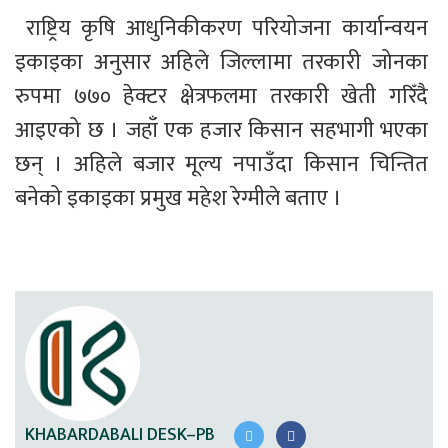
 राष्ट्रिय कृषि आधुनिकीकरण परियोजना कार्यान्वयन 
इकाइका अनुसार अहिले जिल्लामा तरकारी जोनका 
रुपमा ७७० हेक्टर क्षेत्रफलमा तरकारी खेती गरिँदै 
आइएको छ । जहाँ एक हजार किसान सहभागी भएका 
छन् । अहिले बजार मूल्य नपाउँदा किसान चिन्तित 
बनेको इकाइका प्रमुख महेश रेग्मीले बताए । 
KHABARDABALI DESK–PB