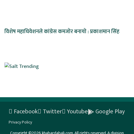
विशेष महाधिवेशनले कांग्रेस कमजोर बनायो : प्रकाशमान सिंह
Facebook
Twitter
Youtube
Google Play
Privacy Policy
Copyright ©2026 khabardabali.com. All rights reserved. A division