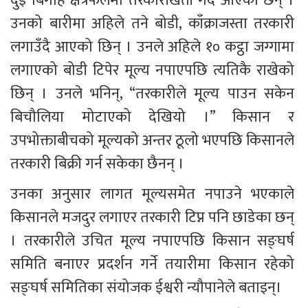
दुई बिगाह क्षेत्रफलमा तरकारीखेती गर्दै आएको छन् । 
उनको बारीमा अहिले तने बोडी, काँक्राजस्ता तरकारी 
लगाउँदै आएको छिन् । उनले अहिले १० कट्ठा जग्गामा 
लगाएको बोडी टिपेर मूल्य नपाएपछि त्यतिकै राखेको 
छिन् । उनले भनिन्, “तरकारीले मूल्य पाउन सकेन 
बिचौलिया मोटाएको देखियो ।” किसान र 
उपभोक्ताबीचको मूल्यको अन्तर ठूलो भएपछि किसानले 
तरकारी बिक्री गर्न सकेका छैनन् ।
उनका अनुसार लागत मूल्यसमेत नपाउने भएकाले 
किसानले मजदुर लगाएर तरकारी टिप्न पनि छाडेका छन् 
। तरकारीले उचित मूल्य नपाएपछि किसान सङ्घर्ष 
समिति बनाएर प्रदर्शन गर्ने तयारीमा किसान रहेको 
सङ्घर्ष समितिका संयोजक ईश्वरी न्यौपानेले बताइन्। 