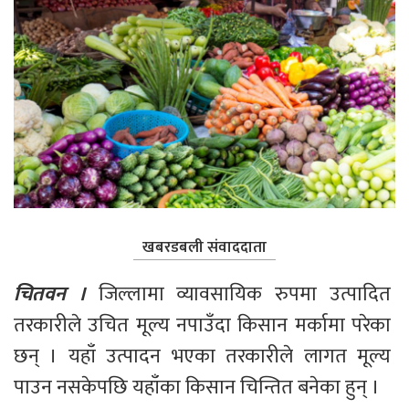
खबरडबली संवाददाता
चितवन ।
 जिल्लामा व्यावसायिक रुपमा उत्पादित 
तरकारीले उचित मूल्य नपाउँदा किसान मर्कामा परेका 
छन् । यहाँ उत्पादन भएका तरकारीले लागत मूल्य 
पाउन नसकेपछि यहाँका किसान चिन्तित बनेका हुन् ।