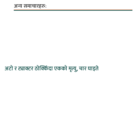
अन्य समाचारहरु:
अटो र ट्याक्टर ठोक्किँदा एकको मृत्यु, चार घाइते