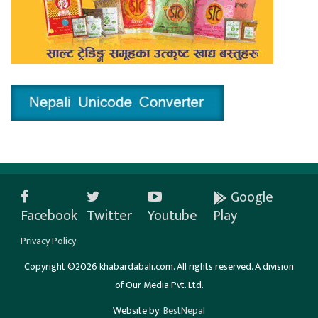
Google
Facebook
Twitter
Youtube
Play
Privacy Policy
Copyright ©2026 khabardabali.com. All rights reserved. A division
of Our Media Pvt. Ltd.
Website by:
BestNepal