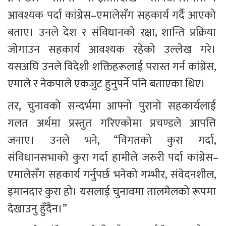
आवश्यक पर्दा कांग्रेस–एमालेसँग सहकार्य गर्दै आएको 
बताए। उनले देश र संविधानको रक्षा, शान्ति प्रक्रिया 
जोगाउन सहकार्य आवश्यक रहेको उल्लेख गरे। 
यसअघि उनले विदेशी शक्तिहरूलाई परास्त गर्न कांग्रेस, 
एमाले र नेकपाले एकजुट हुनुपर्ने पनि बताएका थिए।
तर, चुनावको सन्दर्भमा आफ्नो पुरानो सहकार्यलाई 
गलत अर्थमा प्रस्तुत गरिएकोमा प्रचण्डले आपत्ति 
जनाए। उनले भने, “विगतको कुरा गर्दा, 
संविधानसभाको कुरा गर्दा हामीले जरुरी पर्दा कांग्रेस–
एमालेसँग सहकार्य गर्नुपर्छ भनेको गम्भीर, संवेदनशील, 
इमानदार कुरा हो। यसलाई चुनावमा तालमेलको रूपमा 
देखाउनु हुँदैन।”