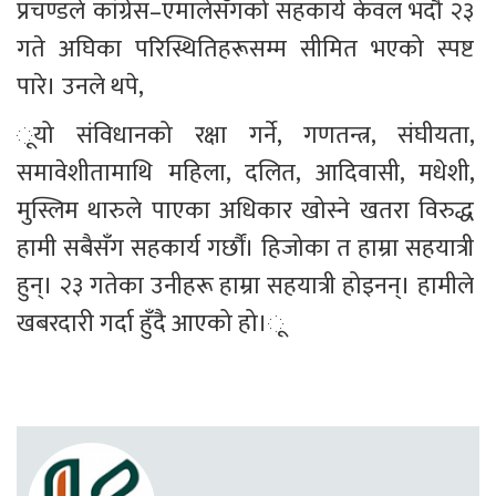
प्रचण्डले कांग्रेस–एमालेसँगको सहकार्य केवल भदौ २३ 
गते अघिका परिस्थितिहरूसम्म सीमित भएको स्पष्ट 
पारे। उनले थपे,
ूयो संविधानको रक्षा गर्ने, गणतन्त्र, संघीयता, 
समावेशीतामाथि महिला, दलित, आदिवासी, मधेशी, 
मुस्लिम थारुले पाएका अधिकार खोस्ने खतरा विरुद्ध 
हामी सबैसँग सहकार्य गर्छौं। हिजोका त हाम्रा सहयात्री 
हुन्। २३ गतेका उनीहरू हाम्रा सहयात्री होइनन्। हामीले 
खबरदारी गर्दा हुँदै आएको हो।ू