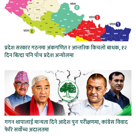
प्रदेश सरकार गठनमा अंकगणित र आन्तरिक किचलो बाधक, १२
दिन बित्दा पनि पाँच प्रदेश अन्योलमा
गगन थापालाई मान्यता दिने आदेश पुनः परीक्षणमा, कांग्रेस विवाद
फेरि सर्वोच्च अदालतमा