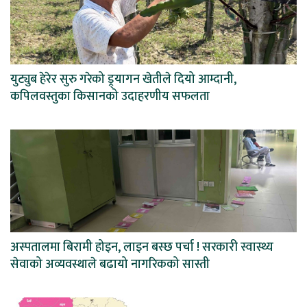
युट्युब हेरेर सुरु गरेको ड्र्यागन खेतीले दियो आम्दानी,
कपिलवस्तुका किसानको उदाहरणीय सफलता
अस्पतालमा बिरामी होइन, लाइन बस्छ पर्चा ! सरकारी स्वास्थ्य
सेवाको अव्यवस्थाले बढायो नागरिकको सास्ती