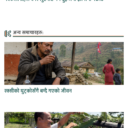
अन्य समाचारहरु:
रक्सीको घुट्कोसँगै बग्दै गएको जीवन