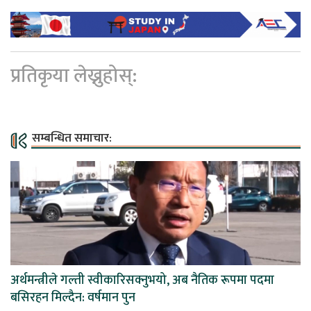
प्रतिकृया लेख्नुहोस्:
सम्बन्धित समाचार:
अर्थमन्त्रीले गल्ती स्वीकारिसक्नुभयो, अब नैतिक रूपमा पदमा
बसिरहन मिल्दैन: वर्षमान पुन