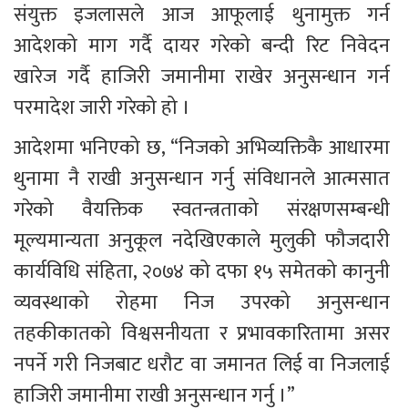
संयुक्त इजलासले आज आफूलाई थुनामुक्त गर्न 
आदेशको माग गर्दै दायर गरेको बन्दी रिट निवेदन 
खारेज गर्दै हाजिरी जमानीमा राखेर अनुसन्धान गर्न 
परमादेश जारी गरेको हो ।
आदेशमा भनिएको छ, “निजको अभिव्यक्तिकै आधारमा 
थुनामा नै राखी अनुसन्धान गर्नु संविधानले आत्मसात 
गरेको वैयक्तिक स्वतन्त्रताको संरक्षणसम्बन्धी 
मूल्यमान्यता अनुकूल नदेखिएकाले मुलुकी फौजदारी 
कार्यविधि संहिता, २०७४ को दफा १५ समेतको कानुनी 
व्यवस्थाको रोहमा निज उपरको अनुसन्धान 
तहकीकातको विश्वसनीयता र प्रभावकारितामा असर 
नपर्ने गरी निजबाट धरौट वा जमानत लिई वा निजलाई 
हाजिरी जमानीमा राखी अनुसन्धान गर्नु ।”