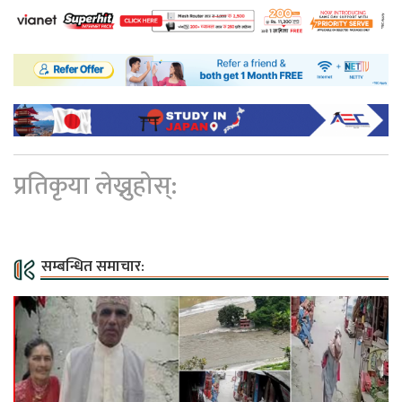
प्रतिकृया लेख्नुहोस्:
सम्बन्धित समाचार: