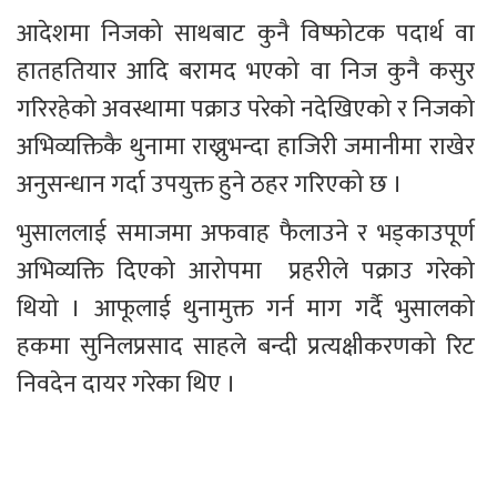
आदेशमा निजको साथबाट कुनै विष्फोटक पदार्थ वा 
हातहतियार आदि बरामद भएको वा निज कुनै कसुर 
गरिरहेको अवस्थामा पक्राउ परेको नदेखिएको र निजको 
अभिव्यक्तिकै थुनामा राख्नुभन्दा हाजिरी जमानीमा राखेर 
अनुसन्धान गर्दा उपयुक्त हुने ठहर गरिएको छ ।
भुसाललाई समाजमा अफवाह फैलाउने र भड्काउपूर्ण 
अभिव्यक्ति दिएको आरोपमा  प्रहरीले पक्राउ गरेको 
थियो । आफूलाई थुनामुक्त गर्न माग गर्दै भुसालको 
हकमा सुनिलप्रसाद साहले बन्दी प्रत्यक्षीकरणको रिट 
निवदेन दायर गरेका थिए ।  