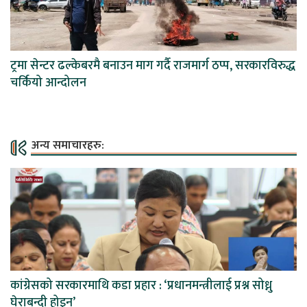
ट्रमा सेन्टर ढल्केबरमै बनाउन माग गर्दै राजमार्ग ठप्प, सरकारविरुद्ध
चर्कियो आन्दोलन
अन्य समाचारहरु:
कांग्रेसको सरकारमाथि कडा प्रहार : ‘प्रधानमन्त्रीलाई प्रश्न सोध्नु
घेराबन्दी होइन’