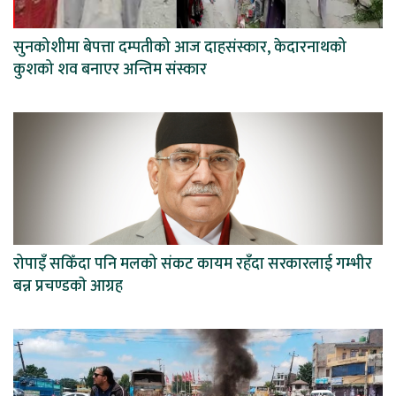
सुनकोशीमा बेपत्ता दम्पतीको आज दाहसंस्कार, केदारनाथको
कुशको शव बनाएर अन्तिम संस्कार
रोपाइँ सकिँदा पनि मलको संकट कायम रहँदा सरकारलाई गम्भीर
बन्न प्रचण्डकाे आग्रह