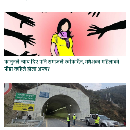
कानुनले न्याय दिए पनि समाजले स्वीकार्दैन, मधेशका महिलाको
पीडा कहिले होला अन्त्य?