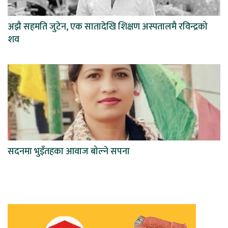
अझै सहमति जुटेन, एक सातादेखि शिक्षण अस्पतालमै रविन्द्रको
शव
सदनमा भुइँतहका आवाज बोल्ने सपना