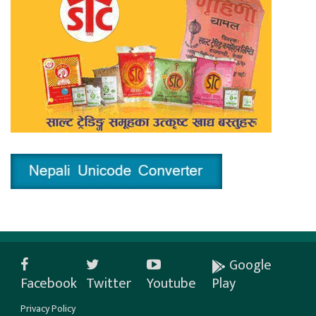
Google
Facebook
Twitter
Youtube
Play
Privacy Policy