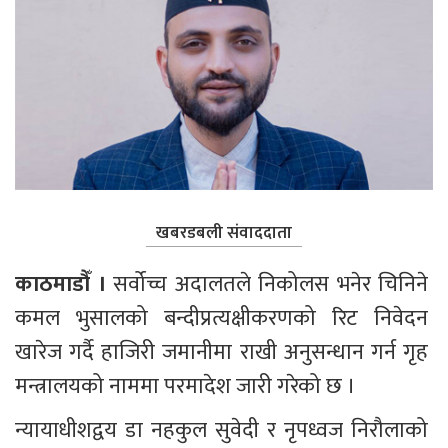
खबरडबली संवाददाता
काठमाडौँ ।
 सर्वोच्च अदालतले निकोलस भनेर चिनिने 
कमल भुसालको बन्दीप्रत्यक्षीकरणको रिट निवेदन 
खारेज गर्दै हाजिरी जमानीमा राखी अनुसन्धान गर्न गृह 
मन्त्रालयको नाममा परमादेश जारी गरेको छ ।
न्यायाधीशद्वय डा नहकुल सुवेदी र नृपध्वज निरौलाको 