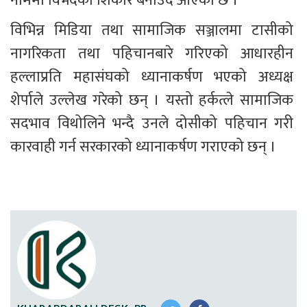
नाममा विभेदको शिकार बनाउँदै आएको छ ।” 
विभिन्न मिडिया तथा सामाजिक सञ्जालमा टासीको 
नागरिकता तथा पहिचानबारे गरिएको आधारहीन 
हल्लाप्रति महासंघको ध्यानाकर्षण भएको अध्यक्ष 
शेर्पाले उल्लेख गरेको छन् । यस्तो हर्कत्ले सामाजिक 
सदभाव विथोलिने भन्दै उनले दोसीको पहिचान गरी 
कारवाही गर्न सरकारको ध्यानाकर्षण गराएको छन् । 