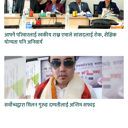
आफ्नै परिवारलाई स्वकीय राख्न एमाले सांसदलाई रोक, शैक्षिक
योग्यता पनि अनिवार्य
सर्वोच्चद्वारा मिलन गुरुङ दम्पतीलाई अन्तिम सफाइ