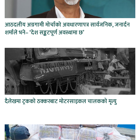
आठदलीय अग्रगामी मोर्चाको अवधारणापत्र सार्वजनिक, जनार्दन
शर्माले भने– ‘देश सङ्कटपूर्ण अवस्थामा छ’
दैलेखमा ट्रकको ठक्करबाट मोटरसाइकल चालकको मृत्यु