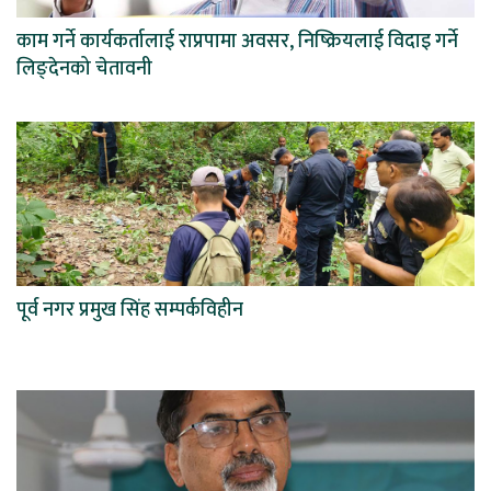
काम गर्ने कार्यकर्तालाई राप्रपामा अवसर, निष्क्रियलाई विदाइ गर्ने
लिङ्देनको चेतावनी
पूर्व नगर प्रमुख सिंह सम्पर्कविहीन