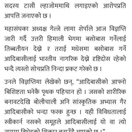
सदस्य टासी ल्हाजोममाथि लगाइएको आरोपप्रति 
आपत्ति जनाएको छ । 
महासंघका अध्यक्ष गेल्जे लामा शेर्पाले आज विज्ञप्ति 
जारी गर्दै उत्तरी हिमाली भेगमा बसोबास गर्नेलाई 
तिब्बतीयन देख्ने र तराई मधेसमा बसोबास गर्ने 
आदिबासीलाई भारतीय नागरिक देख्ने दृष्टिदोस रहेको 
भन्दै त्यस्तो सोचप्रति निन्दा प्रकट गरेको छ । 
उनले विज्ञप्तिमा लेखेको छन्, “आदिबासीको आफ्नो 
बिशिष्टता भनेकै पृथक पहिचान हो । जसको शारीरिक 
बनावटदेखि बोलीचाली अनि सांस्कृतिक अभ्यास गैर 
आदिबासीको भन्दा फरक हुन्छ । यही विविधतालाई 
स्वीकार्न नसक्ने समूहले आदिबासीलाई यो वा त्यो 