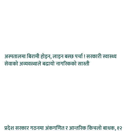
अस्पतालमा बिरामी होइन, लाइन बस्छ पर्चा ! सरकारी स्वास्थ्य
सेवाको अव्यवस्थाले बढायो नागरिकको सास्ती
प्रदेश सरकार गठनमा अंकगणित र आन्तरिक किचलो बाधक, १२