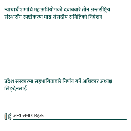
न्यायाधीशमाथि महाअभियोगको दबाबबारे तीन अन्तर्राष्ट्रिय
संस्थासँग स्पष्टीकरण माग्न संसदीय समितिको निर्देशन
प्रदेश सरकारमा सहभागिताबारे निर्णय गर्ने अधिकार अध्यक्ष
लिङ्देनलाई
अन्य समाचारहरु: