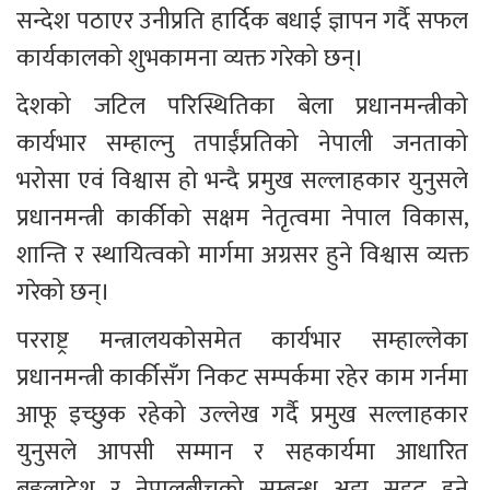
सन्देश पठाएर उनीप्रति हार्दिक बधाई ज्ञापन गर्दै सफल 
कार्यकालको शुभकामना व्यक्त गरेको छन्।
देशको जटिल परिस्थितिका बेला प्रधानमन्त्रीको 
कार्यभार सम्हाल्नु तपाईंप्रतिको नेपाली जनताको 
भरोसा एवं विश्वास हो भन्दै प्रमुख सल्लाहकार युनुसले 
प्रधानमन्त्री कार्कीको सक्षम नेतृत्वमा नेपाल विकास, 
शान्ति र स्थायित्वको मार्गमा अग्रसर हुने विश्वास व्यक्त 
गरेको छन्।
परराष्ट्र मन्त्रालयकोसमेत कार्यभार सम्हाल्लेका 
प्रधानमन्त्री कार्कीसँग निकट सम्पर्कमा रहेर काम गर्नमा 
आफू इच्छुक रहेको उल्लेख गर्दै प्रमुख सल्लाहकार 
युनुसले आपसी सम्मान र सहकार्यमा आधारित 
बङ्गलादेश र नेपालबीचको सम्बन्ध अझ सुदृढ हुने 