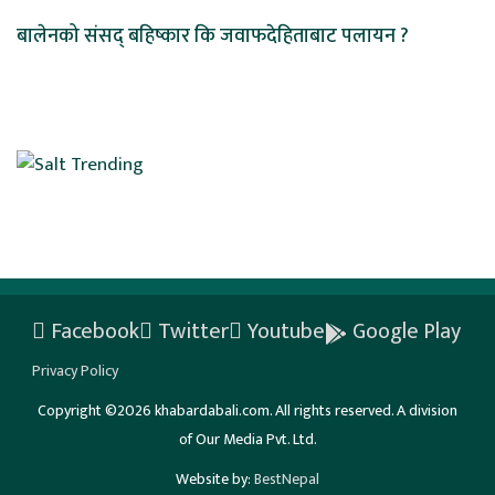
बालेनको संसद् बहिष्कार कि जवाफदेहिताबाट पलायन ?
Facebook
Twitter
Youtube
Google Play
Privacy Policy
Copyright ©2026 khabardabali.com. All rights reserved. A division
of Our Media Pvt. Ltd.
Website by:
BestNepal