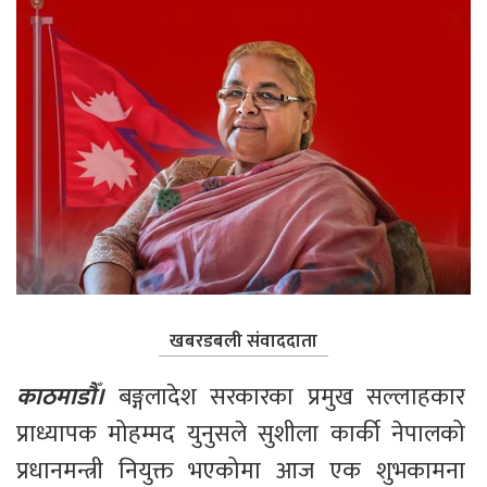
खबरडबली संवाददाता
काठमाडौँ। 
बङ्गलादेश सरकारका प्रमुख सल्लाहकार 
प्राध्यापक मोहम्मद युनुसले सुशीला कार्की नेपालको 
प्रधानमन्त्री नियुक्त भएकोमा आज एक शुभकामना 