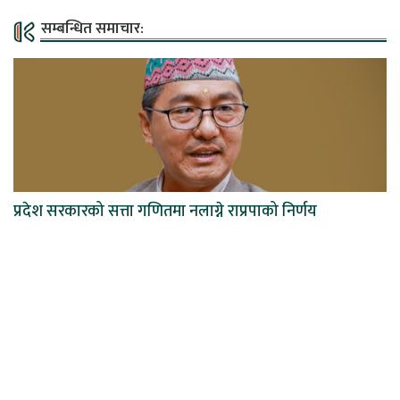
सम्बन्धित समाचार:
प्रदेश सरकारको सत्ता गणितमा नलाग्ने राप्रपाको निर्णय