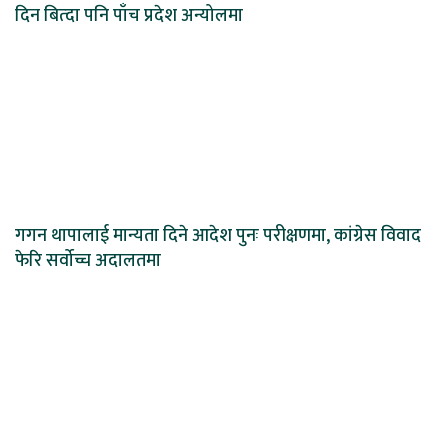
दिन बित्दा पनि पाँच प्रदेश अन्योलमा
गगन थापालाई मान्यता दिने आदेश पुनः परीक्षणमा, कांग्रेस विवाद
फेरि सर्वोच्च अदालतमा