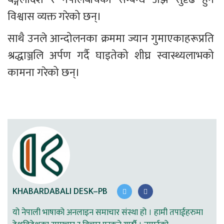
विश्वास व्यक्त गरेको छन्।
साथै उनले आन्दोलनका क्रममा ज्यान गुमाएकाहरूप्रति 
श्रद्धाञ्जलि अर्पण गर्दै घाइतेको शीघ्र स्वास्थ्यलाभको 
कामना गरेको छन्।  
KHABARDABALI DESK–PB
यो नेपाली भाषाको अनलाइन समाचार संस्था हो । हामी तपाईहरुमा