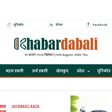
युनिकोड
मौसम
Facebook
२१ श्रावण २०८३ बिहीबार | 6th August, 2026 Thu
बहस डबली
अर्थ डबली
खेलकुद
प्रदेश
युनिकोड