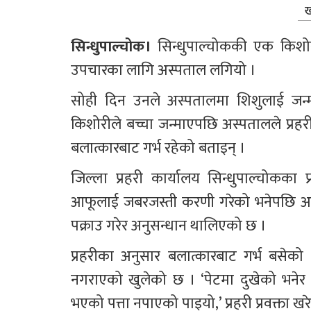
ख
सिन्धुपाल्चोक। 
सिन्धुपाल्चोककी एक किशो
उपचारका लागि अस्पताल लगियो ।
सोही दिन उनले अस्पतालमा शिशुलाई जन्
किशोरीले बच्चा जन्माएपछि अस्पतालले प्रहरील
बलात्कारबाट गर्भ रहेको बताइन् ।
जिल्ला प्रहरी कार्यालय सिन्धुपाल्चोकका
आफूलाई जबरजस्ती करणी गरेको भनेपछि अनुस
पक्राउ गरेर अनुसन्धान थालिएको छ ।
प्रहरीका अनुसार बलात्कारबाट गर्भ बसेको
नगराएको खुलेको छ । ‘पेटमा दुखेको भनेर 
भएको पत्ता नपाएको पाइयो,’ प्रहरी प्रवक्ता खर