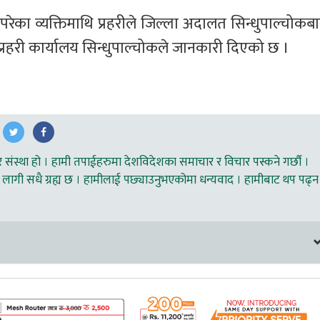
 परेका व्यक्तिमाथि प्रहरीले जिल्ला अदालत सिन्धुपाल्चोकबा
्रहरी कार्यालय सिन्धुपाल्चोकले जानकारी दिएको छ ।
ंस्था हो । हामी तपाईहरुमा देशविदेशका समाचार र विचार पस्कने गर्छौ ।
लागी सधै ग्रह्य छ । हामीलाई पछ्याउनुभएकोमा धन्यवाद । हामीबाट थप पढ्न