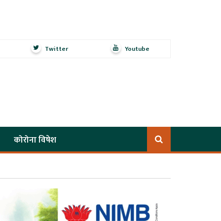
Twitter
Youtube
कोरोना विषेश