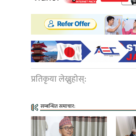
प्रतिकृया लेख्नुहोस्:
सम्बन्धित समाचार: