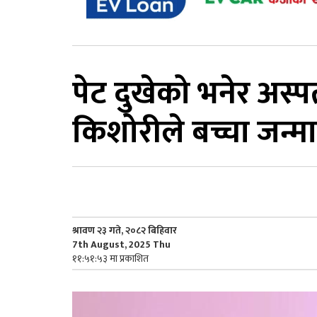
पेट दुखेको भनेर अ
किशोरीले बच्चा जन्म
श्रावण २३ गते, २०८२ बिहिवार
7th August, 2025 Thu
११:५१:५३ मा प्रकाशित