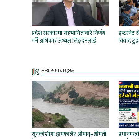
प्रदेश सरकारमा सहभागिताबारे निर्णय
इन्टरनेट 
गर्ने अधिकार अध्यक्ष लिङ्देनलाई
विवाद टुङ
अन्य समाचारहरु:
सुनकोशीमा हामफालेर श्रीमान्–श्रीमती
प्रधानमन्