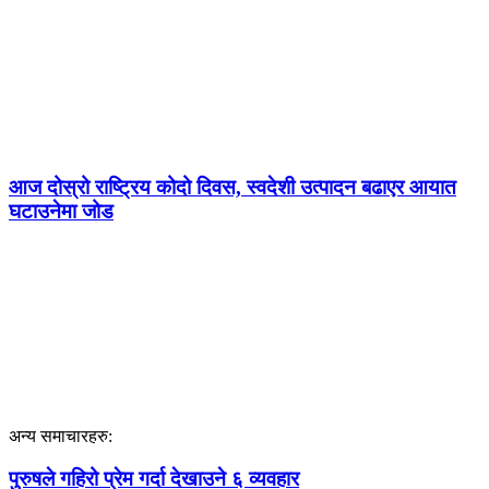
आज दोस्रो राष्ट्रिय कोदो दिवस, स्वदेशी उत्पादन बढाएर आयात
घटाउनेमा जोड
अन्य समाचारहरु:
पुरुषले गहिरो प्रेम गर्दा देखाउने ६ व्यवहार