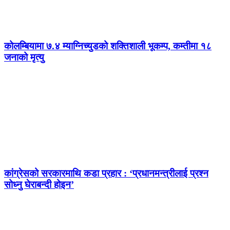
कोलम्बियामा ७.४ म्याग्निच्युडको शक्तिशाली भूकम्प, कम्तीमा १८
जनाको मृत्यु
कांग्रेसको सरकारमाथि कडा प्रहार : ‘प्रधानमन्त्रीलाई प्रश्न
सोध्नु घेराबन्दी होइन’