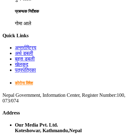
प्रबन्धक निर्देशक
गोमा आले
Quick Links
अन्तर्राष्ट्रिय
अर्थ डबली
बहस डबली
खेलकुद
पत्रपत्रिका
कोरोना विषेश
Nepal Government, Information Center, Register Number:100,
073/074
Address
Our Media Pvt. Ltd.
Koteshowar, Kathmandu,Nepal