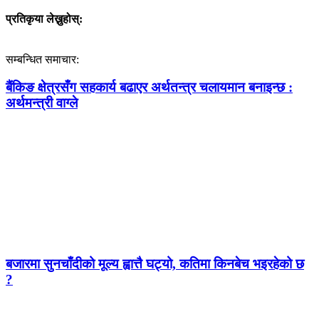
प्रतिकृया लेख्नुहोस्:
सम्बन्धित समाचार:
बैंकिङ क्षेत्रसँग सहकार्य बढाएर अर्थतन्त्र चलायमान बनाइन्छ :
अर्थमन्त्री वाग्ले
बजारमा सुनचाँदीको मूल्य ह्वात्तै घट्यो, कतिमा किनबेच भइरहेको छ
?