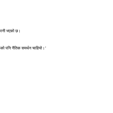
ाकानी भएको छ।
।
हरूको पनि नैतिक समर्थन चाहियो।’