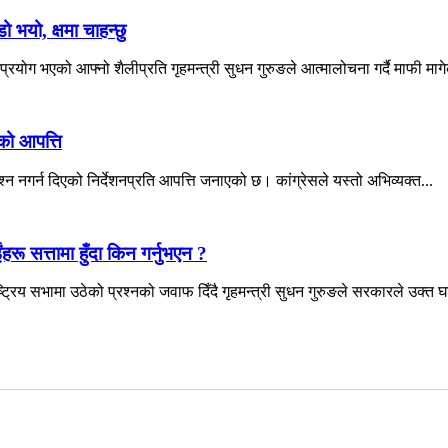
ो भयो, क्षमा चाहन्छु
ोग भएको आफ्नो शैलीप्रति गृहमन्त्री सुधन गुरुङले आत्मालोचना गर्दै माफी माग
सको आपत्ति
श्न नगर्न दिएको निर्देशनप्रति आपत्ति जनाएको छ। कांग्रेसले यस्तो अभिव्यक्त...
ंहरू सत्तामा हुँदा किन गर्नुभएन ?
्रिय सभामा उठेको प्रश्नको जवाफ दिँदै गृहमन्त्री सुधन गुरुङले सरकारले उक्त घ