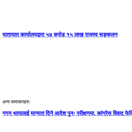
यातायात कार्यालयद्वारा ५७ करोड १५ लाख राजस्व सङ्कलन
अन्य समाचारहरु:
गगन थापालाई मान्यता दिने आदेश पुनः परीक्षणमा, कांग्रेस विवाद फेर