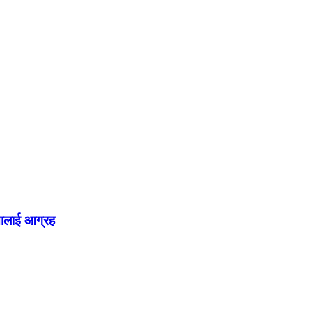
्तालाई आग्रह