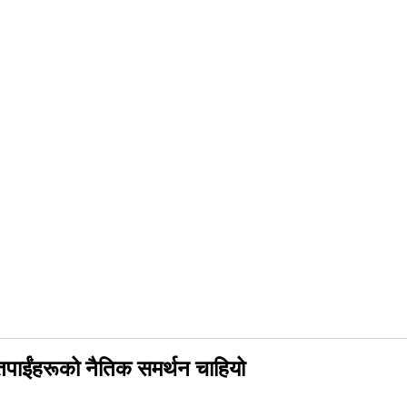
, तपाईंहरूको नैतिक समर्थन चाहियो