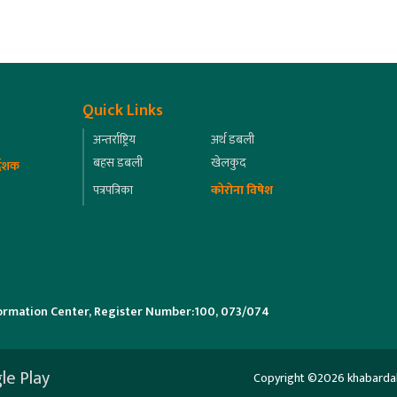
Quick Links
अन्तर्राष्ट्रिय
अर्थ डबली
बहस डबली
खेलकुद
्देशक
पत्रपत्रिका
कोरोना विषेश
ormation Center, Register Number:100, 073/074
le Play
Copyright ©2026 khabardabali