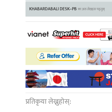
KHABARDABALI DESK–PB
का अरु लेखहरु पढ्नुस्
प्रतिकृया लेख्नुहोस्: