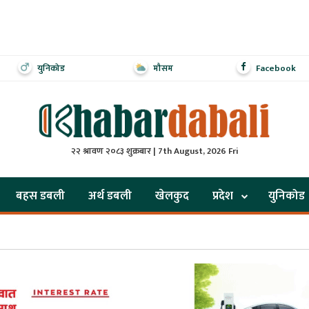
युनिकोड
मौसम
Facebook
२२ श्रावण २०८३ शुक्रबार | 7th August, 2026 Fri
बहस डबली
अर्थ डबली
खेलकुद
प्रदेश
युनिकोड