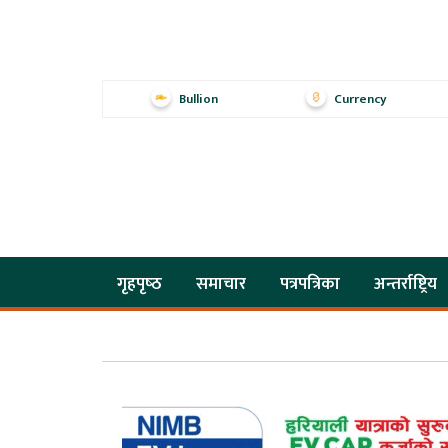
Bullion
Currency
गृहपृष्‍ठ
समाचार
पत्रपत्रिका
अन्तर्राष्ट्रिय