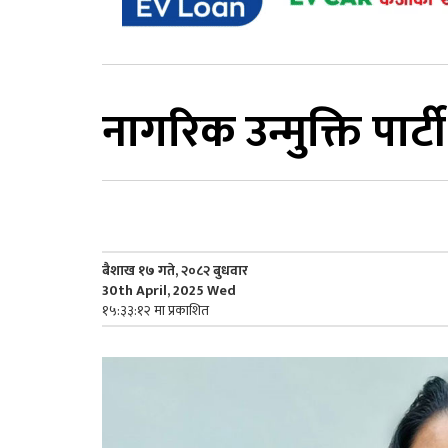
नागरिक उन्मुक्ति पार्
बैशाख १७ गते, २०८२ बुधवार
30th April, 2025 Wed
१५:३३:१२ मा प्रकाशित