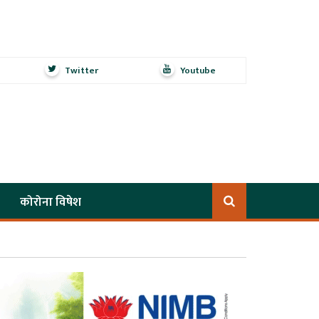
Twitter
Youtube
कोरोना विषेश