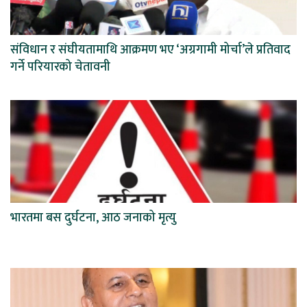
संविधान र संघीयतामाथि आक्रमण भए ‘अग्रगामी मोर्चा’ले प्रतिवाद
गर्ने परियारको चेतावनी
भारतमा बस दुर्घटना, आठ जनाको मृत्यु