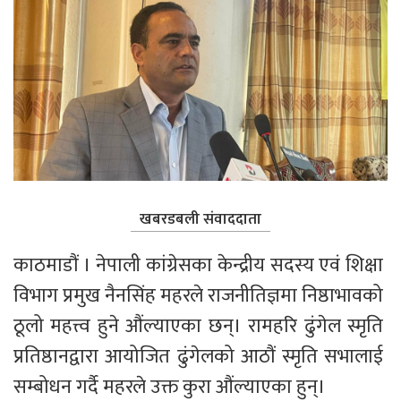
खबरडबली संवाददाता
काठमाडौं । नेपाली कांग्रेसका केन्द्रीय सदस्य एवं शिक्षा 
विभाग प्रमुख नैनसिंह महरले राजनीतिज्ञमा निष्ठाभावको 
ठूलो महत्त्व हुने औंल्याएका छन्। रामहरि ढुंगेल स्मृति 
प्रतिष्ठानद्वारा आयोजित ढुंगेलको आठौं स्मृति सभालाई 
सम्बोधन गर्दै महरले उक्त कुरा औंल्याएका हुन्।