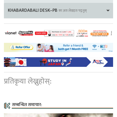
KHABARDABALI DESK–PB
का अरु लेखहरु पढ्नुस्
प्रतिकृया लेख्नुहोस्:
सम्बन्धित समाचार: