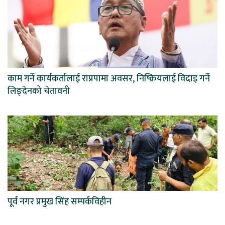
काम गर्ने कार्यकर्तालाई राप्रपामा अवसर, निष्क्रियलाई विदाइ गर्ने
लिङ्देनको चेतावनी
पूर्व नगर प्रमुख सिंह सम्पर्कविहीन