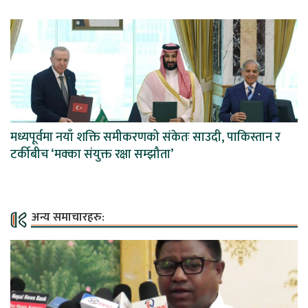
मध्यपूर्वमा नयाँ शक्ति समीकरणको संकेतः साउदी, पाकिस्तान र
टर्कीबीच ‘मक्का संयुक्त रक्षा सम्झौता’
अन्य समाचारहरु: