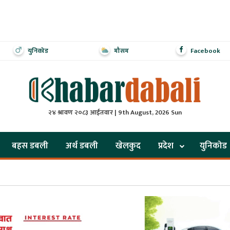
युनिकोड
मौसम
Facebook
२४ श्रावण २०८३ आईतवार | 9th August, 2026 Sun
बहस डबली
अर्थ डबली
खेलकुद
प्रदेश
युनिकोड