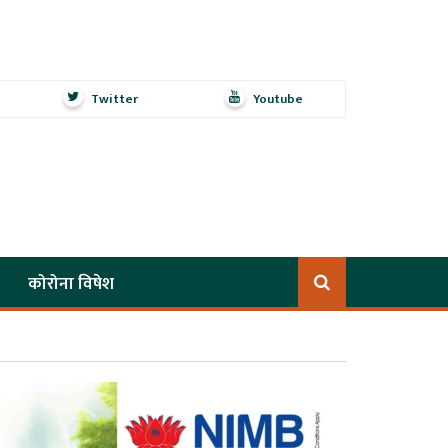
Twitter
Youtube
कोरोना विषेश