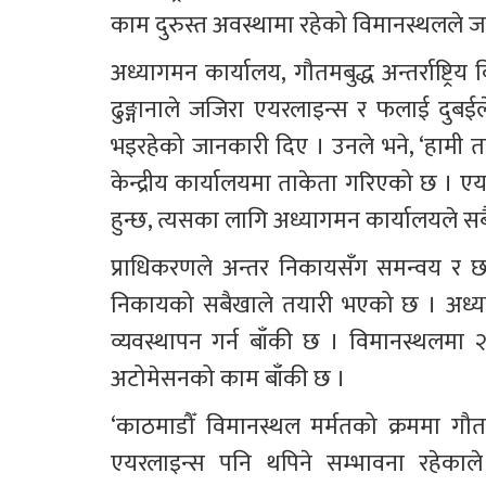
काम दुरुस्त अवस्थामा रहेको विमानस्थलले 
अध्यागमन कार्यालय, गौतमबुद्ध अन्तर्राष्ट्रि
ढुङ्गानाले जजिरा एयरलाइन्स र फलाई दुबई
भइरहेको जानकारी दिए । उनले भने, ‘हामी तय
केन्द्रीय कार्यालयमा ताकेता गरिएको छ । एय
हुन्छ, त्यसका लागि अध्यागमन कार्यालयले सब
प्राधिकरणले अन्तर निकायसँग समन्वय र छल
निकायको सबैखाले तयारी भएको छ । अध्यागमन
व्यवस्थापन गर्न बाँकी छ । विमानस्थलमा 
अटोमेसनको काम बाँकी छ ।
‘काठमाडौँ विमानस्थल मर्मतको क्रममा गौत
एयरलाइन्स पनि थपिने सम्भावना रहेकाले 