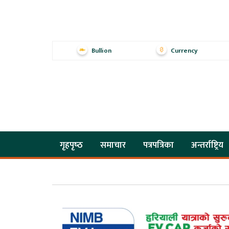
Bullion
Currency
गृहपृष्‍ठ
समाचार
पत्रपत्रिका
अन्तर्राष्ट्रिय