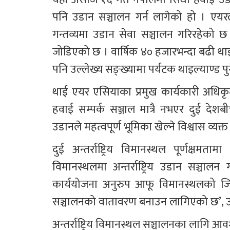
पनि उडान सञ्चालन गर्न लागेको हो । एयरल
गन्तव्यमा उडान सेवा सञ्चालन गरिरहेको छ
जोडिएको छ । वार्षिक ४० हजारभन्दा बढी थाइल
पनि उल्लेख्य सङ्ख्यामा पर्यटक थाइल्याण्ड पुग्
थाई एयर एसियाका प्रमुख कार्यकारी अधिकृ
हवाई सम्पर्क सञ्जाल मात्रै नभएर दुई देशब
उडानले महत्वपूर्ण भूमिका खेल्ने विश्वास व्यक्त 
दुई अन्तर्राष्ट्रिय विमानस्थल पूर्णक्षमत
विमानस्थलमा अन्तर्राष्ट्रिय उडान सञ्चा
कार्ययोजना अनुरुप आफू विमानस्थलको जिम्
सञ्चालनको वातावरण बनाउन लागिएको छ’, उ
अन्तर्राष्ट्रिय विमानस्थल सञ्चालनका लागि आ