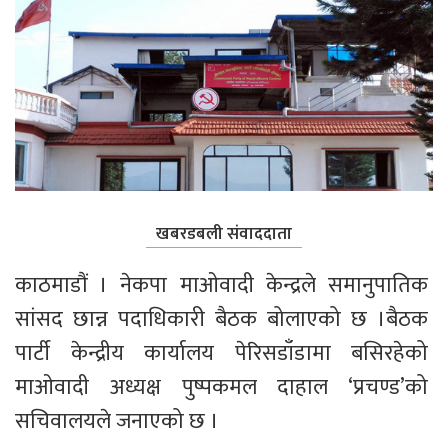
खबरडबली संवाददाता
काठमाडौं । नेकपा माओवादी केन्द्रले समानुपातिक 
सांसद छान्न पदाधिकारी बैठक बोलाएको छ ।बैठक 
पार्टी केन्द्रीय कार्यालय पेरिसडाँडामा बसिरहेको 
माओवादी अध्यक्ष पुष्पकमल दाहाल ‘प्रचण्ड’को 
सचिवालयले जनाएको छ ।