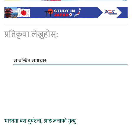
प्रतिकृया लेख्नुहोस्:
सम्बन्धित समाचार:
भारतमा बस दुर्घटना, आठ जनाको मृत्यु