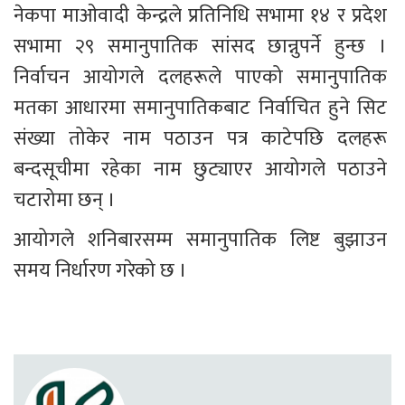
नेकपा माओवादी केन्द्रले प्रतिनिधि सभामा १४ र प्रदेश 
सभामा २९ समानुपातिक सांसद छान्नुपर्ने हुन्छ । 
निर्वाचन आयोगले दलहरूले पाएको समानुपातिक 
मतका आधारमा समानुपातिकबाट निर्वाचित हुने सिट 
संख्या तोकेर नाम पठाउन पत्र काटेपछि दलहरू 
बन्दसूचीमा रहेका नाम छुट्याएर आयोगले पठाउने 
चटारोमा छन् । 
आयोगले शनिबारसम्म समानुपातिक लिष्ट बुझाउन 
समय निर्धारण गरेको छ ।