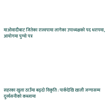
माओवादीबाट जितेका रास्वपामा लागेका उपाध्यक्षको पद धरापमा,
आयोगमा पुग्यो पत्र
सहरका खुला ठाउँमा बढ्दो विकृति : पार्कदेखि खाली जग्गासम्म
दुर्व्यसनीको कब्जामा