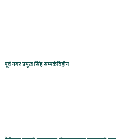
पूर्व नगर प्रमुख सिंह सम्पर्कविहीन