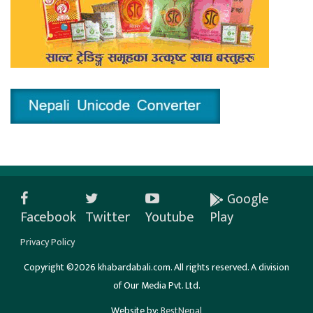
Google
Facebook
Twitter
Youtube
Play
Privacy Policy
Copyright ©2026 khabardabali.com. All rights reserved. A division
of Our Media Pvt. Ltd.
Website by:
BestNepal