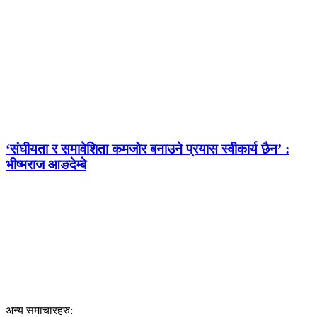
‘संघीयता र समावेशिता कमजोर बनाउने प्रयास स्वीकार्य छैन’ :
भीष्मराज आङदेम्बे
अन्य समाचारहरु: