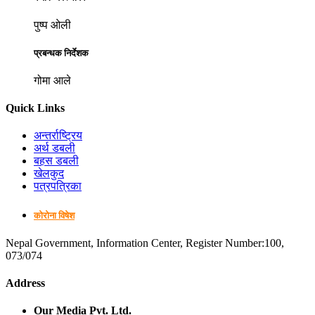
पुष्प ओली
प्रबन्धक निर्देशक
गोमा आले
Quick Links
अन्तर्राष्ट्रिय
अर्थ डबली
बहस डबली
खेलकुद
पत्रपत्रिका
कोरोना विषेश
Nepal Government, Information Center, Register Number:100,
073/074
Address
Our Media Pvt. Ltd.