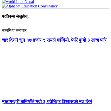
प्रतिकृया लेख्नुहोस्:
सम्बन्धित समाचार:
चार दिनमै सुन १७ हजार ९ सयले महँगियो, फेरि पुग्यो ३ लाख पारि
मुख्यमन्त्री बानियाँले भदौ ३ गतेभित्र विश्वासको मत लिने