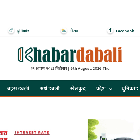
युनिकोड
मौसम
Facebook
२१ श्रावण २०८३ बिहीबार | 6th August, 2026 Thu
बहस डबली
अर्थ डबली
खेलकुद
प्रदेश
युनिकोड