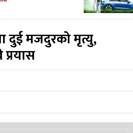
ा दुई मजदुरको मृत्यु,
े प्रयास