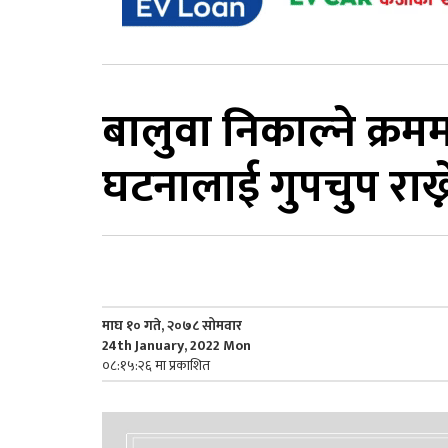
बालुवा निकाल्ने क्रमम
घटनालाई गुपचुप राख्न
माघ १० गते, २०७८ सोमवार
24th January, 2022 Mon
०८:१५:२६ मा प्रकाशित