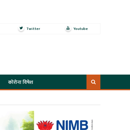
Twitter
Youtube
कोरोना विषेश