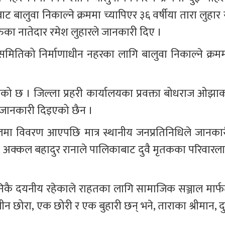
 बालुवा निकाल्ने क्रममा च्यापिएर ३६ वर्षीया तारा लुहार र
ुका नातेदार रमेश लुहारले जानकारी दिए । 
समितिको निर्माणाधीन नहरका लागि बालुवा निकाल्ने क्रमम
ो छ । जिल्ला प्रहरी कार्यालयका प्रवक्ता बोधराज ओझाक
 जानकारी दिइएको छैन । 
मा विवरण आएपछि मात्र स्थानीय जनप्रतिनिधिले जानकार
ता अक्कल बहादुर रानाले पालिकाबाट दुवै मृतकका परिवारला
िकै दयनीय रहेकाले राहतका लागि सामाजिक सञ्जाल मार्फ
न छोरा, एक छोरी र एक बुहारी छन् भने, ताराका श्रीमान, दु