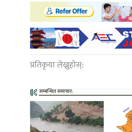
प्रतिकृया लेख्नुहोस्:
सम्बन्धित समाचार: