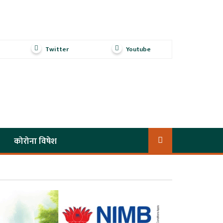
Twitter
Youtube
कोरोना विषेश