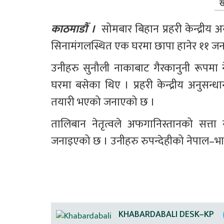
ख
काठमाडौँ ।  
सोमबार बिहान प्रहरी केन्द्रीय अ
सिनामंगलस्थित एक घरमा छापा हानेर ११ जन
उनीहरु सुनौली नाकाबाट गैरकानुनी रूपमा 
घरमा बसेका थिए । प्रहरी केन्द्रीय अनुसन्
तयारी भएको जनाएको छ ।
तालिबान नेतृत्वले अफगानिस्तानको सत्ता स
जनाइएको छ । उनीहरु रुपन्देहीको नेपाल–भा
KHABARDABALI DESK–KP