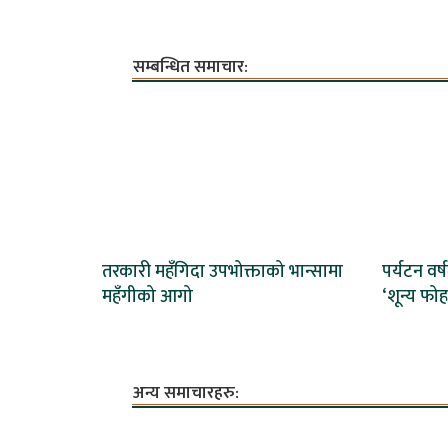
सम्बन्धित समाचार:
तरकारी महँगिदा उपभोक्ताको भान्सामा
पर्यटन वर्ष
महँगीको आगो
‘शून्य फोह
अन्य समाचारहरु: