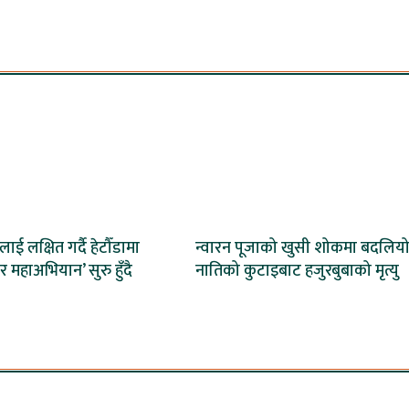
लाई लक्षित गर्दै हेटौँडामा
न्वारन पूजाको खुसी शोकमा बदलियो
र महाअभियान’ सुरु हुँदै
नातिको कुटाइबाट हजुरबुबाको मृत्यु