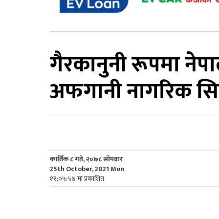
गैरकानुनी रूपमा नेप
अफगानी नागरिक सिन
कार्तिक ८ गते, २०७८ सोमवार
25th October, 2021 Mon
११:०५:५७ मा प्रकाशित