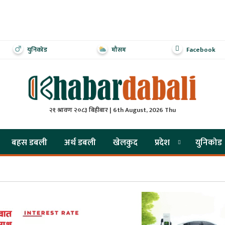
युनिकोड
मौसम
Facebook
२१ श्रावण २०८३ बिहीबार | 6th August, 2026 Thu
बहस डबली
अर्थ डबली
खेलकुद
प्रदेश
युनिकोड