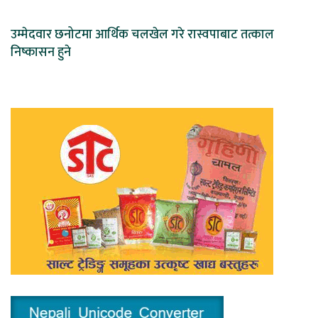
उम्मेदवार छनोटमा आर्थिक चलखेल गरे रास्वपाबाट तत्काल
निष्कासन हुने