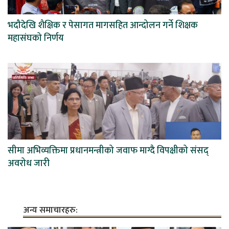
भदौदेखि शैक्षिक र पेसागत मागसहित आन्दोलन गर्ने शिक्षक
महासंघको निर्णय
सीमा अभिव्यक्तिमा प्रधानमन्त्रीको जवाफ माग्दै विपक्षीको संसद्
अवरोध जारी
अन्य समाचारहरु: