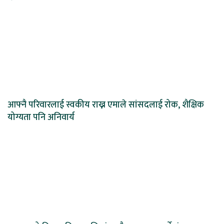
आफ्नै परिवारलाई स्वकीय राख्न एमाले सांसदलाई रोक, शैक्षिक
योग्यता पनि अनिवार्य