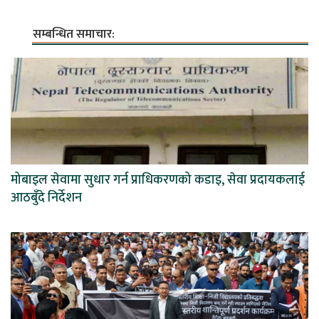
सम्बन्धित समाचार:
मोबाइल सेवामा सुधार गर्न प्राधिकरणको कडाइ, सेवा प्रदायकलाई
आठबुँदे निर्देशन